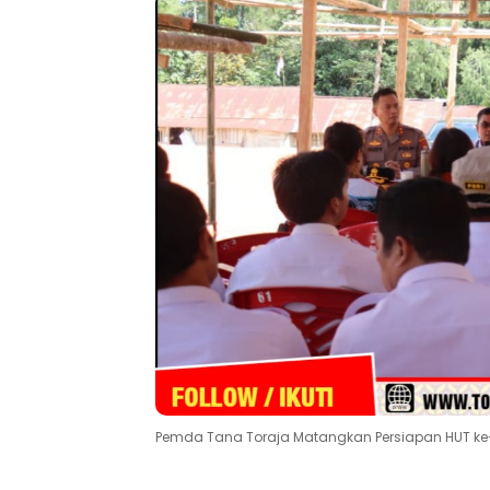
Pemda Tana Toraja Matangkan Persiapan HUT ke-