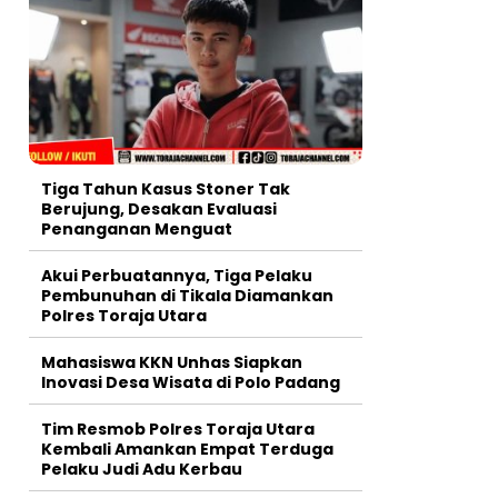
Tiga Tahun Kasus Stoner Tak
Berujung, Desakan Evaluasi
Penanganan Menguat
Akui Perbuatannya, Tiga Pelaku
Pembunuhan di Tikala Diamankan
Polres Toraja Utara
Mahasiswa KKN Unhas Siapkan
Inovasi Desa Wisata di Polo Padang
Tim Resmob Polres Toraja Utara
Kembali Amankan Empat Terduga
Pelaku Judi Adu Kerbau