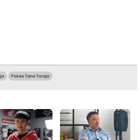
ja
Polres Tana Toraja