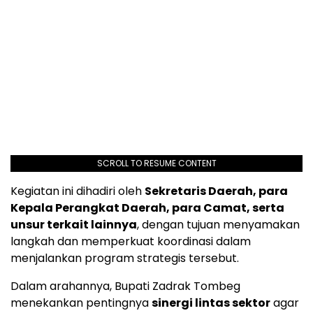
SCROLL TO RESUME CONTENT
Kegiatan ini dihadiri oleh
Sekretaris Daerah, para
Kepala Perangkat Daerah, para Camat, serta
unsur terkait lainnya
, dengan tujuan menyamakan
langkah dan memperkuat koordinasi dalam
menjalankan program strategis tersebut.
Dalam arahannya, Bupati Zadrak Tombeg
menekankan pentingnya
sinergi lintas sektor
agar