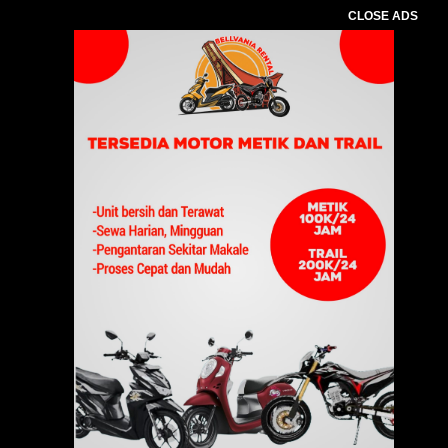
CLOSE ADS