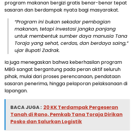
program makanan bergizi gratis benar-benar tepat
sasaran dan berdampak nyata bagi masyarakat.
“Program ini bukan sekadar pembagian
makanan, tetapi investasi jangka panjang
untuk membentuk sumber daya manusia Tana
Toraja yang sehat, cerdas, dan berdaya saing,”
ujar Bupati Zadrak.
Ia juga menegaskan bahwa keberhasilan program
MBG sangat bergantung pada peran aktif seluruh
pihak, mulai dari proses perencanaan, pendataan
sasaran penerima, hingga pelaporan pelaksanaan di
lapangan.
BACA JUGA :
20 KK Terdampak Pergeseran
Tanah di Rano, Pemkab Tana Toraja Dirikan
Posko dan Salurkan Logistik