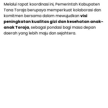
Melalui rapat koordinasi ini, Pemerintah Kabupaten
Tana Toraja berupaya memperkuat kolaborasi dan
komitmen bersama dalam mewujudkan
visi
peningkatan kualitas gizi dan kesehatan anak-
anak Toraja
, sebagai pondasi bagi masa depan
daerah yang lebih maju dan sejahtera.