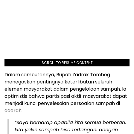
SCROLL TO RESUME CONTENT
Dalam sambutannya, Bupati Zadrak Tombeg
menegaskan pentingnya keterlibatan seluruh
elemen masyarakat dalam pengelolaan sampah. Ia
optimistis bahwa partisipasi aktif masyarakat dapat
menjadi kunci penyelesaian persoalan sampah di
daerah.
“Saya berharap apabila kita semua berperan,
kita yakin sampah bisa tertangani dengan