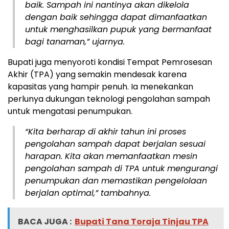
baik. Sampah ini nantinya akan dikelola
dengan baik sehingga dapat dimanfaatkan
untuk menghasilkan pupuk yang bermanfaat
bagi tanaman,” ujarnya.
Bupati juga menyoroti kondisi Tempat Pemrosesan
Akhir (TPA) yang semakin mendesak karena
kapasitas yang hampir penuh. Ia menekankan
perlunya dukungan teknologi pengolahan sampah
untuk mengatasi penumpukan.
“Kita berharap di akhir tahun ini proses
pengolahan sampah dapat berjalan sesuai
harapan. Kita akan memanfaatkan mesin
pengolahan sampah di TPA untuk mengurangi
penumpukan dan memastikan pengelolaan
berjalan optimal,” tambahnya.
BACA JUGA :
Bupati Tana Toraja Tinjau TPA