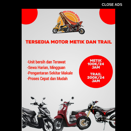
CLOSE ADS