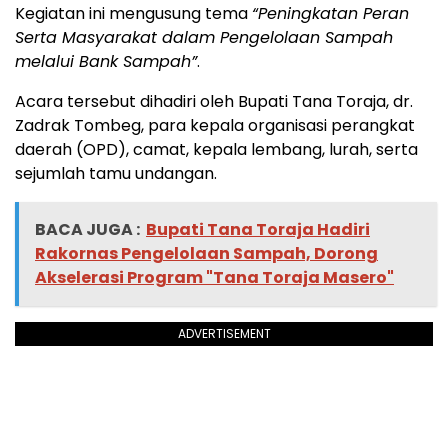
Kegiatan ini mengusung tema
“Peningkatan Peran
Serta Masyarakat dalam Pengelolaan Sampah
melalui Bank Sampah”
.
Acara tersebut dihadiri oleh Bupati Tana Toraja, dr.
Zadrak Tombeg, para kepala organisasi perangkat
daerah (OPD), camat, kepala lembang, lurah, serta
sejumlah tamu undangan.
BACA JUGA :
Bupati Tana Toraja Hadiri
Rakornas Pengelolaan Sampah, Dorong
Akselerasi Program "Tana Toraja Masero"
ADVERTISEMENT