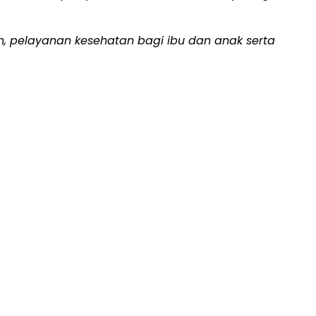
n, pelayanan kesehatan bagi ibu dan anak serta