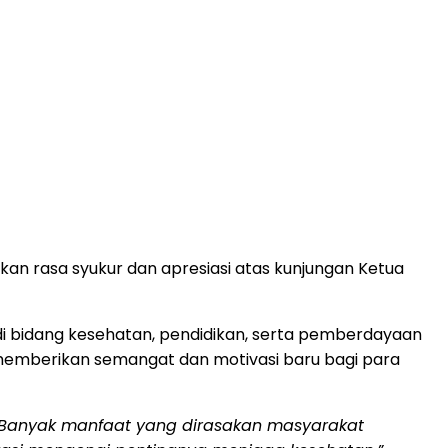
an rasa syukur dan apresiasi atas kunjungan Ketua
i bidang kesehatan, pendidikan, serta pemberdayaan
memberikan semangat dan motivasi baru bagi para
 Banyak manfaat yang dirasakan masyarakat