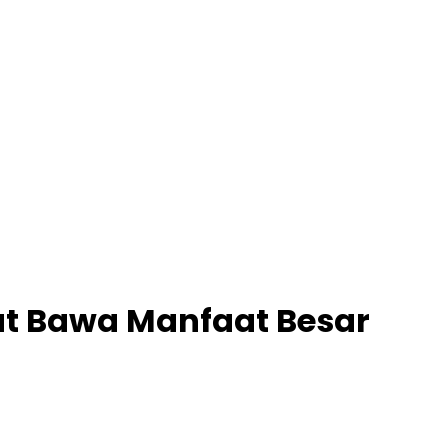
at Bawa Manfaat Besar