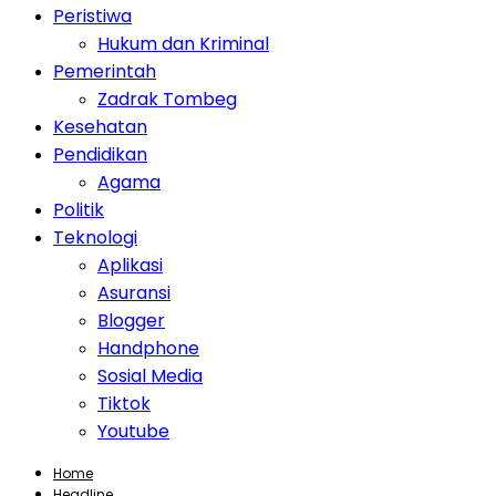
Peristiwa
Hukum dan Kriminal
Pemerintah
Zadrak Tombeg
Kesehatan
Pendidikan
Agama
Politik
Teknologi
Aplikasi
Asuransi
Blogger
Handphone
Sosial Media
Tiktok
Youtube
Home
Headline