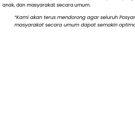
anak, dan masyarakat secara umum.
“Kami akan terus mendorong agar seluruh Posyan
masyarakat secara umum dapat semakin optimal