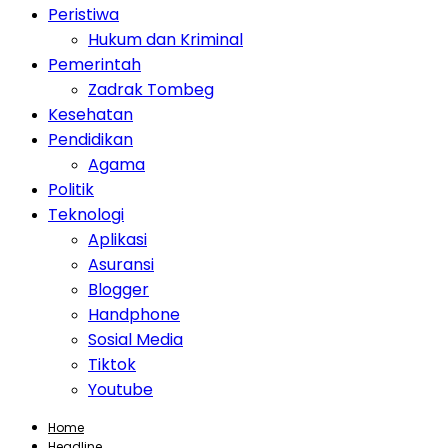
Peristiwa
Hukum dan Kriminal
Pemerintah
Zadrak Tombeg
Kesehatan
Pendidikan
Agama
Politik
Teknologi
Aplikasi
Asuransi
Blogger
Handphone
Sosial Media
Tiktok
Youtube
Home
Headline