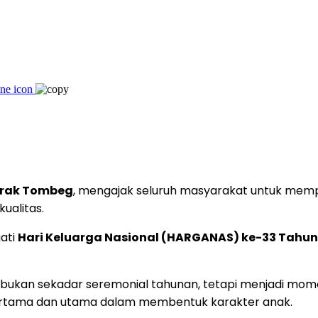
rak Tombeg
, mengajak seluruh masyarakat untuk memp
ualitas.
ati
Hari Keluarga Nasional (HARGANAS) ke-33 Tahun
bukan sekadar seremonial tahunan, tetapi menjadi mom
rtama dan utama dalam membentuk karakter anak.