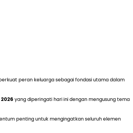
erkuat peran keluarga sebagai fondasi utama dalam
 2026
yang diperingati hari ini dengan mengusung tema
entum penting untuk mengingatkan seluruh elemen