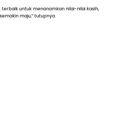
terbaik untuk menanamkan nilai-nilai kasih,
semakin maju,” tutupnya.