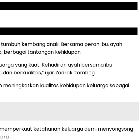
 tumbuh kembang anak. Bersama peran ibu, ayah
i berbagai tantangan kehidupan.
uarga yang kuat. Kehadiran ayah bersama ibu
dan berkualitas,” ujar Zadrak Tombeg.
 meningkatkan kualitas kehidupan keluarga sebagai
ma memperkuat ketahanan keluarga demi menyongsong
era.