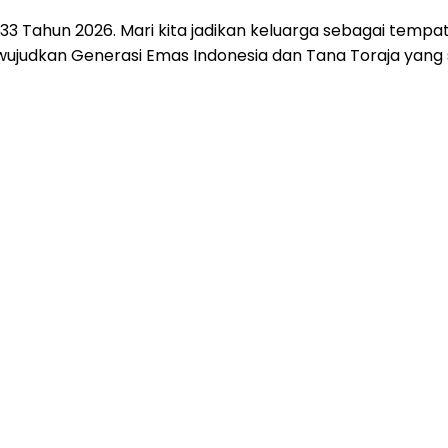
3 Tahun 2026. Mari kita jadikan keluarga sebagai tempat 
ujudkan Generasi Emas Indonesia dan Tana Toraja yang 