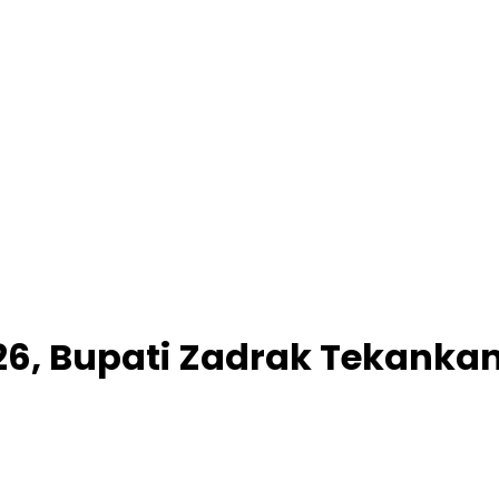
026, Bupati Zadrak Tekanka