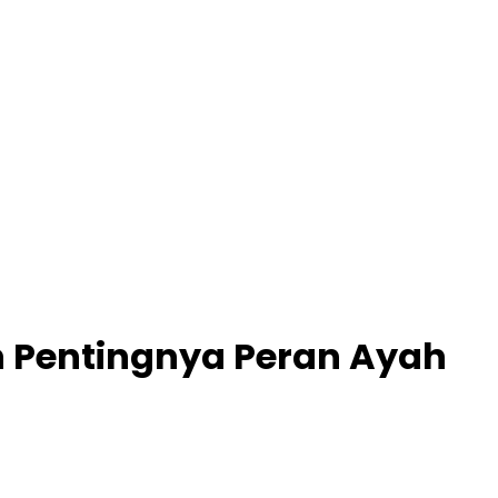
n Pentingnya Peran Ayah