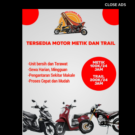
CLOSE ADS