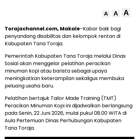
A
A
A
Torajachannel.com, Makale
–Kabar baik bagi
penyandang disabilitas dan kelompok rentan di
Kabupaten Tana Toraja.
Pemerintah Kabupaten Tana Toraja melalui Dinas
Sosial akan menggelar pelatihan peracikan
minuman kopi atau barista sebagai upaya
meningkatkan keterampilan sekaligus membuka
peluang usaha baru.
Pelatihan bertajuk Tailor Made Training (TMT)
Peracikan Minuman Kopi ini dijadwalkan berlangsung
pada Senin, 22 Juni 2026, mulai pukul 08.00 WITA di
Aula Pertemuan Dinas Perhubungan Kabupaten
Tana Toraja.