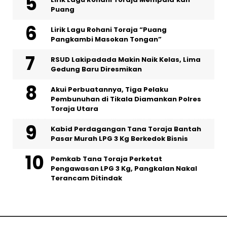
Puang
Lirik Lagu Rohani Toraja “Puang
Pangkambi Masokan Tongan”
RSUD Lakipadada Makin Naik Kelas, Lima
Gedung Baru Diresmikan
Akui Perbuatannya, Tiga Pelaku
Pembunuhan di Tikala Diamankan Polres
Toraja Utara
Kabid Perdagangan Tana Toraja Bantah
Pasar Murah LPG 3 Kg Berkedok Bisnis
Pemkab Tana Toraja Perketat
Pengawasan LPG 3 Kg, Pangkalan Nakal
Terancam Ditindak