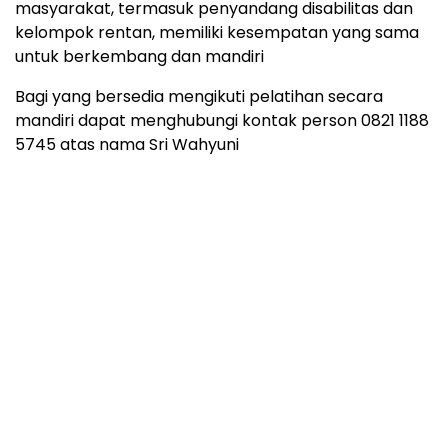
masyarakat, termasuk penyandang disabilitas dan
kelompok rentan, memiliki kesempatan yang sama
untuk berkembang dan mandiri
Bagi yang bersedia mengikuti pelatihan secara
mandiri dapat menghubungi kontak person 0821 1188
5745 atas nama Sri Wahyuni