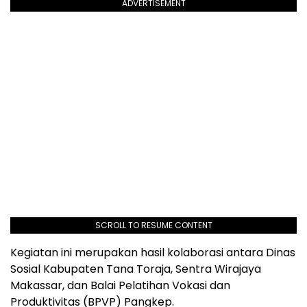
ADVERTISEMENT
SCROLL TO RESUME CONTENT
Kegiatan ini merupakan hasil kolaborasi antara Dinas
Sosial Kabupaten Tana Toraja, Sentra Wirajaya
Makassar, dan Balai Pelatihan Vokasi dan
Produktivitas (BPVP) Pangkep.