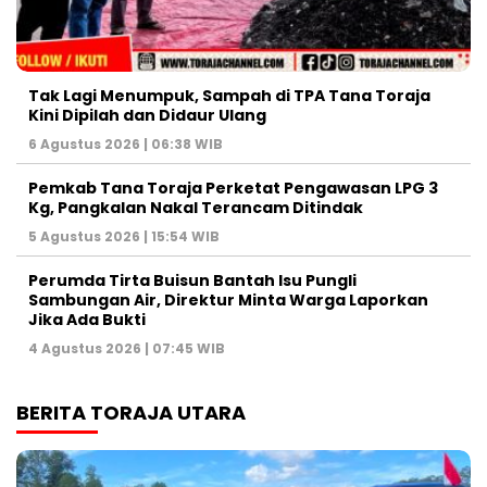
Tak Lagi Menumpuk, Sampah di TPA Tana Toraja
Kini Dipilah dan Didaur Ulang
6 Agustus 2026 | 06:38 WIB
Pemkab Tana Toraja Perketat Pengawasan LPG 3
Kg, Pangkalan Nakal Terancam Ditindak
5 Agustus 2026 | 15:54 WIB
Perumda Tirta Buisun Bantah Isu Pungli
Sambungan Air, Direktur Minta Warga Laporkan
Jika Ada Bukti
4 Agustus 2026 | 07:45 WIB
BERITA TORAJA UTARA