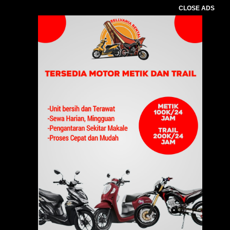
CLOSE ADS