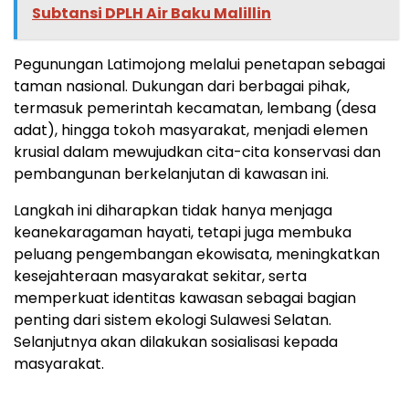
Subtansi DPLH Air Baku Malillin
Pegunungan Latimojong melalui penetapan sebagai
taman nasional. Dukungan dari berbagai pihak,
termasuk pemerintah kecamatan, lembang (desa
adat), hingga tokoh masyarakat, menjadi elemen
krusial dalam mewujudkan cita-cita konservasi dan
pembangunan berkelanjutan di kawasan ini.
Langkah ini diharapkan tidak hanya menjaga
keanekaragaman hayati, tetapi juga membuka
peluang pengembangan ekowisata, meningkatkan
kesejahteraan masyarakat sekitar, serta
memperkuat identitas kawasan sebagai bagian
penting dari sistem ekologi Sulawesi Selatan.
Selanjutnya akan dilakukan sosialisasi kepada
masyarakat.