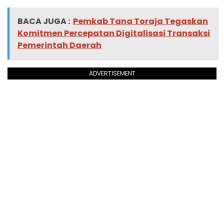
BACA JUGA :
Pemkab Tana Toraja Tegaskan
Komitmen Percepatan Digitalisasi Transaksi
Pemerintah Daerah
ADVERTISEMENT