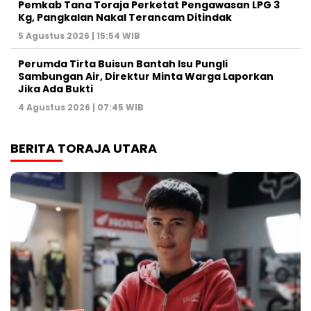
Pemkab Tana Toraja Perketat Pengawasan LPG 3
Kg, Pangkalan Nakal Terancam Ditindak
5 Agustus 2026 | 15:54 WIB
Perumda Tirta Buisun Bantah Isu Pungli
Sambungan Air, Direktur Minta Warga Laporkan
Jika Ada Bukti
4 Agustus 2026 | 07:45 WIB
BERITA TORAJA UTARA