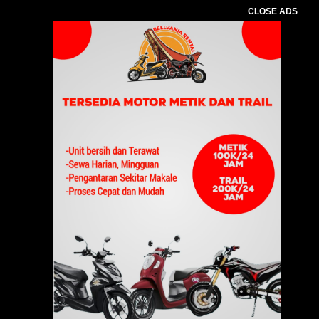
CLOSE ADS