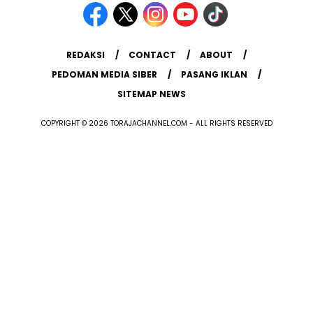
REDAKSI
CONTACT
ABOUT
PEDOMAN MEDIA SIBER
PASANG IKLAN
SITEMAP NEWS
COPYRIGHT © 2026 TORAJACHANNEL.COM - ALL RIGHTS RESERVED