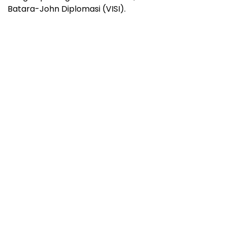
Batara-John Diplomasi (VISI).