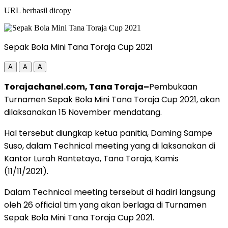
URL berhasil dicopy
Sepak Bola Mini Tana Toraja Cup 2021
A
A
A
Torajachanel.com, Tana Toraja–
Pembukaan
Turnamen Sepak Bola Mini Tana Toraja Cup 2021, akan
dilaksanakan 15 November mendatang.
Hal tersebut diungkap ketua panitia, Daming Sampe
Suso, dalam Technical meeting yang di laksanakan di
Kantor Lurah Rantetayo, Tana Toraja, Kamis
(11/11/2021).
Dalam Technical meeting tersebut di hadiri langsung
oleh 26 official tim yang akan berlaga di Turnamen
Sepak Bola Mini Tana Toraja Cup 2021.