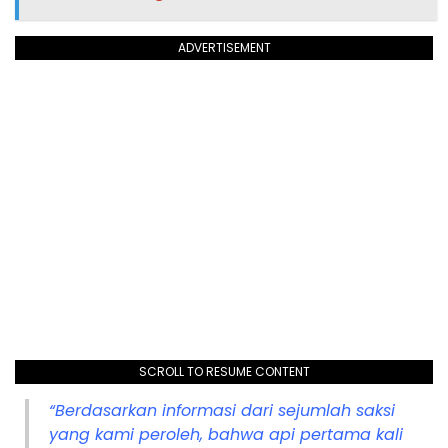
ADVERTISEMENT
SCROLL TO RESUME CONTENT
“Berdasarkan informasi dari sejumlah saksi
yang kami peroleh, bahwa api pertama kali