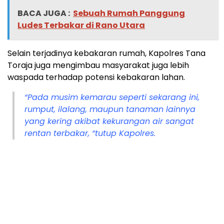
BACA JUGA :
Sebuah Rumah Panggung
Ludes Terbakar di Rano Utara
Selain terjadinya kebakaran rumah, Kapolres Tana
Toraja juga mengimbau masyarakat juga lebih
waspada terhadap potensi kebakaran lahan.
“Pada musim kemarau seperti sekarang ini,
rumput, ilalang, maupun tanaman lainnya
yang kering akibat kekurangan air sangat
rentan terbakar, “tutup Kapolres.