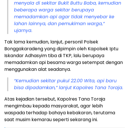
menyala di sekitar Bukit Buttu Baba, kemudian
beberapa warga sekitar berupaya
memadamkan api agar tidak menyebar ke
lahan lainnya, dan pemukiman warga,”
ujarnya.
Tak lama kemudian, lanjut, personil Polsek
Bonggakaradeng yang dipimpin oleh Kapolsek Iptu
Iskandar Adhasyim tiba di TKP, lalu berupaya
memadamkan api besama warga setempat dengan
menggunakan alat seadanya.
“Kemudian sekitar pukul 22.00 Wita, api baru
bisa dipadamkan,” lanjut Kapolres Tana Toraja.
Atas kejadian tersebut, Kapolres Tana Toraja
mengimbau kepada masyarakat, agar lebih
waspada terhadap bahaya kebakaran, terutama
saat musim kemarau seperti sekarang ini.