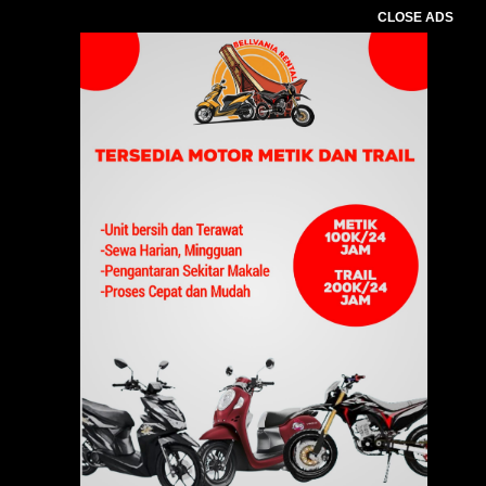
CLOSE ADS