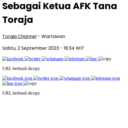
Sebagai Ketua AFK Tana
Toraja
Toraja Channel
- Wartawan
Sabtu, 2 September 2023
- 18:34 WIT
URL berhasil dicopy
URL berhasil dicopy