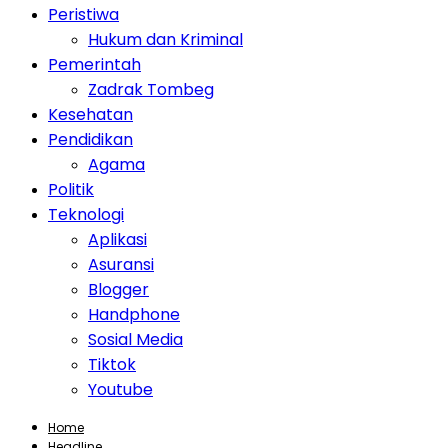
Peristiwa
Hukum dan Kriminal
Pemerintah
Zadrak Tombeg
Kesehatan
Pendidikan
Agama
Politik
Teknologi
Aplikasi
Asuransi
Blogger
Handphone
Sosial Media
Tiktok
Youtube
Home
Headline