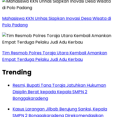
Mahasiswa KKN Unhas Siapkan Inovasi Desa Wisata di
Polo Padang
Tim Resmob Polres Toraja Utara Kembali Amankan
Empat Terduga Pelaku Judi Adu Kerbau
Trending
Resmi, Bupati Tana Toraja Jatuhkan Hukuman
Disiplin Berat kepada Kepala SMPN 2
Bonggakaradeng
Kasus Larangan Jilbab Berujung Sanksi, Kepala
SMPN 2 Bonggakaradeng Direkomendasikan