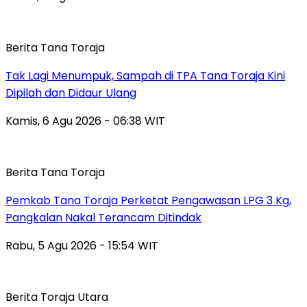
Berita Tana Toraja
Tak Lagi Menumpuk, Sampah di TPA Tana Toraja Kini
Dipilah dan Didaur Ulang
Kamis, 6 Agu 2026 - 06:38 WIT
Berita Tana Toraja
Pemkab Tana Toraja Perketat Pengawasan LPG 3 Kg,
Pangkalan Nakal Terancam Ditindak
Rabu, 5 Agu 2026 - 15:54 WIT
Berita Toraja Utara