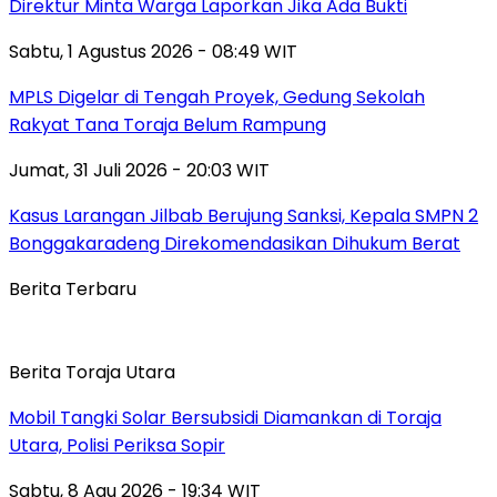
Direktur Minta Warga Laporkan Jika Ada Bukti
Sabtu, 1 Agustus 2026 - 08:49 WIT
MPLS Digelar di Tengah Proyek, Gedung Sekolah
Rakyat Tana Toraja Belum Rampung
Jumat, 31 Juli 2026 - 20:03 WIT
Kasus Larangan Jilbab Berujung Sanksi, Kepala SMPN 2
Bonggakaradeng Direkomendasikan Dihukum Berat
Berita Terbaru
Berita Toraja Utara
Mobil Tangki Solar Bersubsidi Diamankan di Toraja
Utara, Polisi Periksa Sopir
Sabtu, 8 Agu 2026 - 19:34 WIT