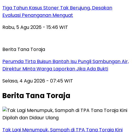
Tiga Tahun Kasus Stoner Tak Berujung, Desakan
Evaluasi Penanganan Menguat
Rabu, 5 Agu 2026 - 15:46 WIT
Berita Tana Toraja
Perumda Tirta Buisun Bantah Isu Pungli Sambungan Air,
Direktur Minta Warga Laporkan Jika Ada Bukti
Selasa, 4 Agu 2026 - 07:45 WIT
Berita Tana Toraja
Tak Lagi Menumpuk, Sampah di TPA Tana Toraja Kini