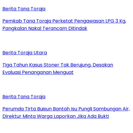
Berita Tana Toraja
Pemkab Tana Toraja Perketat Pengawasan LPG 3 Kg,
Pangkalan Nakal Terancam Ditindak
Berita Toraja Utara
Tiga Tahun Kasus Stoner Tak Berujung, Desakan
Evaluasi Penanganan Menguat
Berita Tana Toraja
Perumda Tirta Buisun Bantah Isu Pungli Sambungan Air,
Direktur Minta Warga Laporkan Jika Ada Bukti