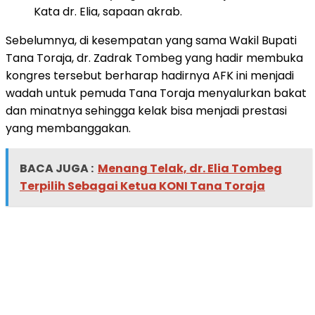
Kata dr. Elia, sapaan akrab.
Sebelumnya, di kesempatan yang sama Wakil Bupati
Tana Toraja, dr. Zadrak Tombeg yang hadir membuka
kongres tersebut berharap hadirnya AFK ini menjadi
wadah untuk pemuda Tana Toraja menyalurkan bakat
dan minatnya sehingga kelak bisa menjadi prestasi
yang membanggakan.
BACA JUGA :
Menang Telak, dr. Elia Tombeg
Terpilih Sebagai Ketua KONI Tana Toraja