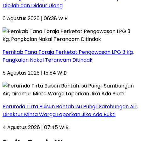
Dipilah dan Didaur Ulang
6 Agustus 2026 | 06:38 WIB
Pemkab Tana Toraja Perketat Pengawasan LPG 3 Kg,
Pangkalan Nakal Terancam Ditindak
5 Agustus 2026 | 15:54 WIB
Perumda Tirta Buisun Bantah Isu Pungli Sambungan Air,
Direktur Minta Warga Laporkan Jika Ada Bukti
4 Agustus 2026 | 07:45 WIB