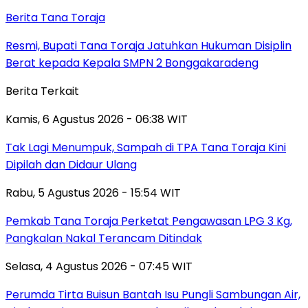
Berita Tana Toraja
Resmi, Bupati Tana Toraja Jatuhkan Hukuman Disiplin
Berat kepada Kepala SMPN 2 Bonggakaradeng
Berita Terkait
Kamis, 6 Agustus 2026 - 06:38 WIT
Tak Lagi Menumpuk, Sampah di TPA Tana Toraja Kini
Dipilah dan Didaur Ulang
Rabu, 5 Agustus 2026 - 15:54 WIT
Pemkab Tana Toraja Perketat Pengawasan LPG 3 Kg,
Pangkalan Nakal Terancam Ditindak
Selasa, 4 Agustus 2026 - 07:45 WIT
Perumda Tirta Buisun Bantah Isu Pungli Sambungan Air,