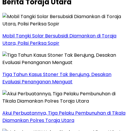
Berita Toraja Utara
Mobil Tangki Solar Bersubsidi Diamankan di Toraja
Utara, Polisi Periksa Sopir
Tiga Tahun Kasus Stoner Tak Berujung, Desakan
Evaluasi Penanganan Menguat
Akui Perbuatannya, Tiga Pelaku Pembunuhan di Tikala
Diamankan Polres Toraja Utara