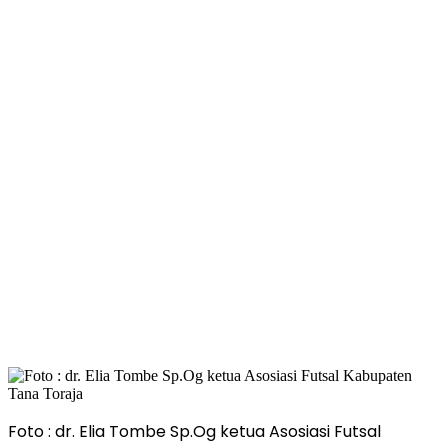
Foto : dr. Elia Tombe Sp.Og ketua Asosiasi Futsal