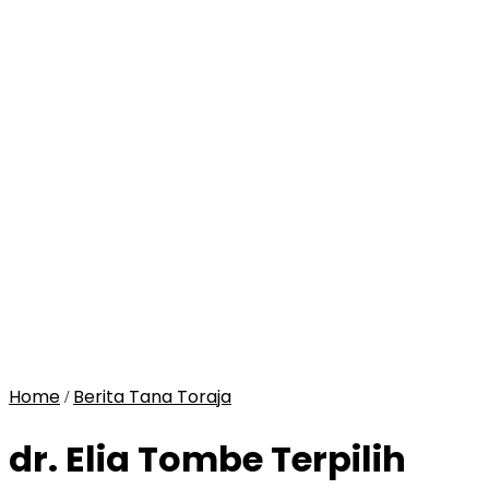
Home
Berita Tana Toraja
/
dr. Elia Tombe Terpilih