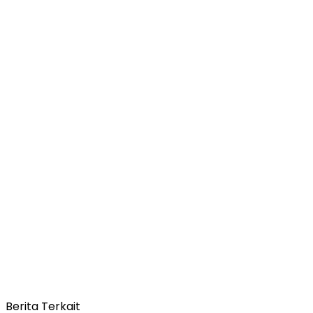
Berita Terkait