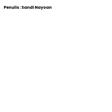
Penulis : Sandi Nayoan