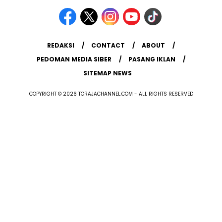
REDAKSI
CONTACT
ABOUT
PEDOMAN MEDIA SIBER
PASANG IKLAN
SITEMAP NEWS
COPYRIGHT © 2026 TORAJACHANNEL.COM - ALL RIGHTS RESERVED