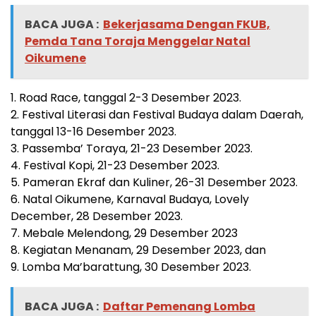
BACA JUGA :
Bekerjasama Dengan FKUB,
Pemda Tana Toraja Menggelar Natal
Oikumene
1. Road Race, tanggal 2-3 Desember 2023.
2. Festival Literasi dan Festival Budaya dalam Daerah,
tanggal 13-16 Desember 2023.
3. Passemba’ Toraya, 21-23 Desember 2023.
4. Festival Kopi, 21-23 Desember 2023.
5. Pameran Ekraf dan Kuliner, 26-31 Desember 2023.
6. Natal Oikumene, Karnaval Budaya, Lovely
December, 28 Desember 2023.
7. Mebale Melendong, 29 Desember 2023
8. Kegiatan Menanam, 29 Desember 2023, dan
9. Lomba Ma’barattung, 30 Desember 2023.
BACA JUGA :
Daftar Pemenang Lomba