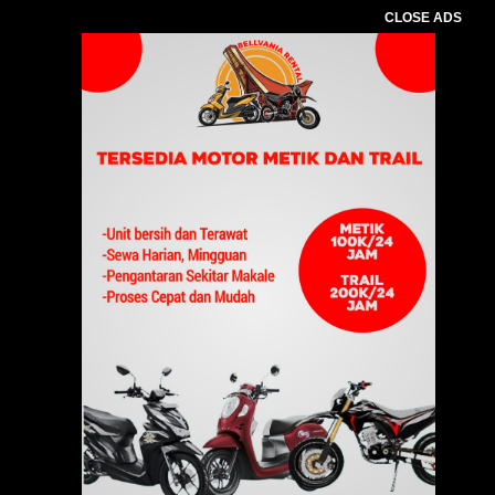
CLOSE ADS