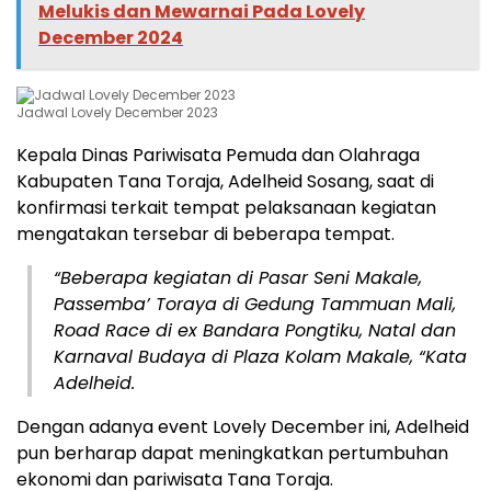
Melukis dan Mewarnai Pada Lovely
December 2024
Jadwal Lovely December 2023
Kepala Dinas Pariwisata Pemuda dan Olahraga
Kabupaten Tana Toraja, Adelheid Sosang, saat di
konfirmasi terkait tempat pelaksanaan kegiatan
mengatakan tersebar di beberapa tempat.
“Beberapa kegiatan di Pasar Seni Makale,
Passemba’ Toraya di Gedung Tammuan Mali,
Road Race di ex Bandara Pongtiku, Natal dan
Karnaval Budaya di Plaza Kolam Makale, “Kata
Adelheid.
Dengan adanya event Lovely December ini, Adelheid
pun berharap dapat meningkatkan pertumbuhan
ekonomi dan pariwisata Tana Toraja.