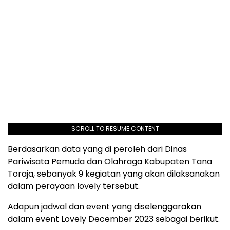
SCROLL TO RESUME CONTENT
Berdasarkan data yang di peroleh dari Dinas
Pariwisata Pemuda dan Olahraga Kabupaten Tana
Toraja, sebanyak 9 kegiatan yang akan dilaksanakan
dalam perayaan lovely tersebut.
Adapun jadwal dan event yang diselenggarakan
dalam event Lovely December 2023 sebagai berikut.