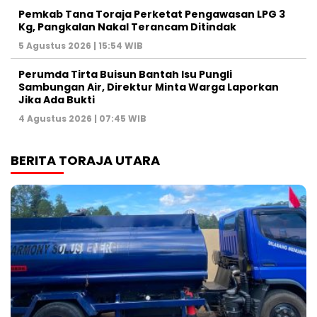
Pemkab Tana Toraja Perketat Pengawasan LPG 3
Kg, Pangkalan Nakal Terancam Ditindak
5 Agustus 2026 | 15:54 WIB
Perumda Tirta Buisun Bantah Isu Pungli
Sambungan Air, Direktur Minta Warga Laporkan
Jika Ada Bukti
4 Agustus 2026 | 07:45 WIB
BERITA TORAJA UTARA