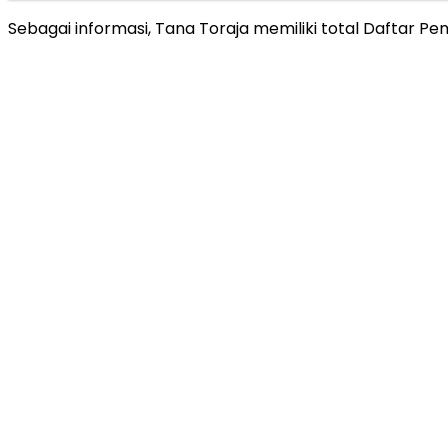
Sebagai informasi, Tana Toraja memiliki total Daftar Pe