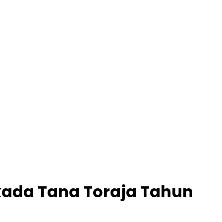
kada Tana Toraja Tahun