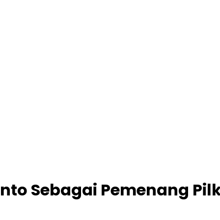
nto Sebagai Pemenang Pil