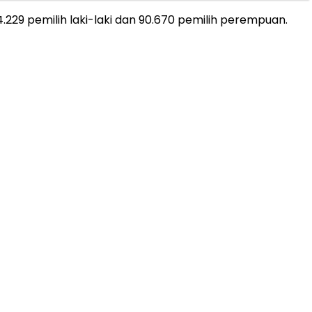
4.229 pemilih laki-laki dan 90.670 pemilih perempuan.