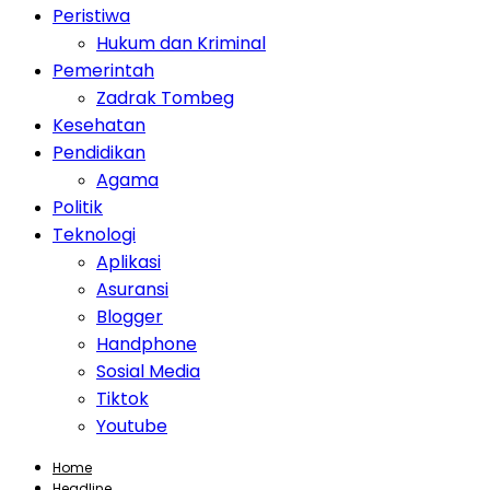
Peristiwa
Hukum dan Kriminal
Pemerintah
Zadrak Tombeg
Kesehatan
Pendidikan
Agama
Politik
Teknologi
Aplikasi
Asuransi
Blogger
Handphone
Sosial Media
Tiktok
Youtube
Home
Headline