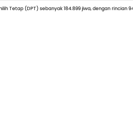
milih Tetap (DPT) sebanyak 184.899 jiwa, dengan rincian 9