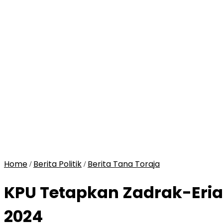
Home
Berita Politik
Berita Tana Toraja
/
/
KPU Tetapkan Zadrak-Eria
2024