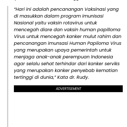
“Hari ini adalah pencanangan Vaksinasi yang
di masukkan dalam program imunisasi
Nasional yaitu vaksin rotavirus untuk
mencegah diare dan vaksin human papilloma
Virus untuk mencegah kanker mulut rahim dan
pencanangan imunsasi Human Papiloma Virus
yang merupakan upaya pemerintah untuk
menjaga anak-anak perempuan lndonesia
agar selalu sehat terhindar dari kanker serviks
yang merupakan kanker penyebab kematian
tertinggi di dunia,” Kata dr. Rudy.
ADVERTISEMENT