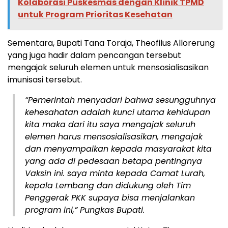
Kolaborasi Puskesmas dengan Klinik TPMD
untuk Program Prioritas Kesehatan
Sementara, Bupati Tana Toraja, Theofilus Allorerung
yang juga hadir dalam pencangan tersebut
mengajak seluruh elemen untuk mensosialisasikan
imunisasi tersebut.
“Pemerintah menyadari bahwa sesungguhnya
kehesahatan adalah kunci utama kehidupan
kita maka dari itu saya mengajak seluruh
elemen harus mensosialisasikan, mengajak
dan menyampaikan kepada masyarakat kita
yang ada di pedesaan betapa pentingnya
Vaksin ini. saya minta kepada Camat Lurah,
kepala Lembang dan didukung oleh Tim
Penggerak PKK supaya bisa menjalankan
program ini,” Pungkas Bupati.