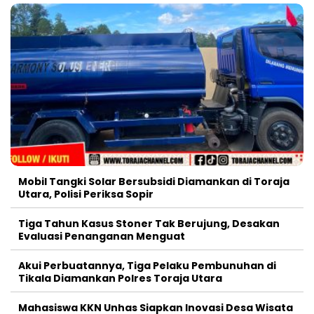
Mobil Tangki Solar Bersubsidi Diamankan di Toraja
Utara, Polisi Periksa Sopir
Tiga Tahun Kasus Stoner Tak Berujung, Desakan
Evaluasi Penanganan Menguat
Akui Perbuatannya, Tiga Pelaku Pembunuhan di
Tikala Diamankan Polres Toraja Utara
Mahasiswa KKN Unhas Siapkan Inovasi Desa Wisata