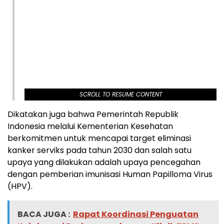
SCROLL TO RESUME CONTENT
Dikatakan juga bahwa Pemerintah Republik
Indonesia melalui Kementerian Kesehatan
berkomitmen untuk mencapai target eliminasi
kanker serviks pada tahun 2030 dan salah satu
upaya yang dilakukan adalah upaya pencegahan
dengan pemberian imunisasi Human Papilloma Virus
(HPV).
BACA JUGA :
Rapat Koordinasi Penguatan