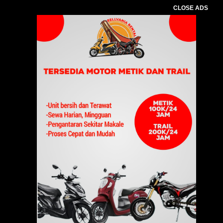
CLOSE ADS