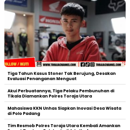
Tiga Tahun Kasus Stoner Tak Berujung, Desakan
Evaluasi Penanganan Menguat
Akui Perbuatannya, Tiga Pelaku Pembunuhan di
Tikala Diamankan Polres Toraja Utara
Mahasiswa KKN Unhas Siapkan Inovasi Desa Wisata
di Polo Padang
Tim Resmob Polres Toraja Utara Kembali Amankan