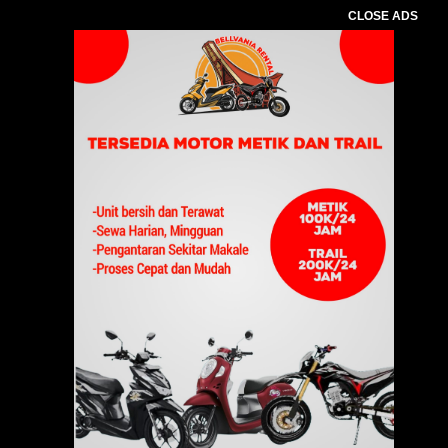
CLOSE ADS