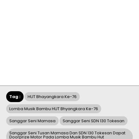
Tag :
HUT Bhayangkara Ke-76
Lomba Musik Bambu HUT Bhyangkara Ke-76
Sanggar Seni Mamasa
Sanggar Seni SDN 130 Tokesan
Sanggar Seni Tusan Mamasa Dan SDN 130 Tokesan Dapat
Doorprize Motor Pada Lomba Musik Bambu Hut