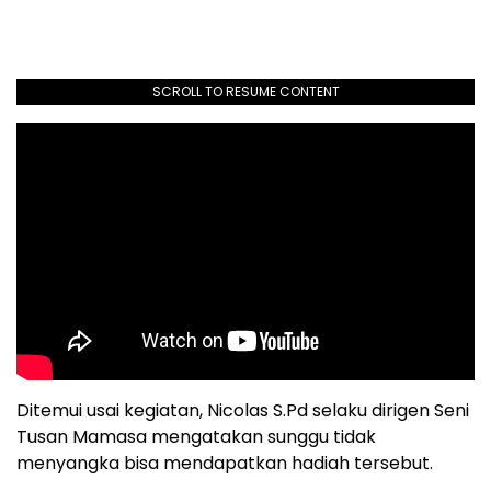
SCROLL TO RESUME CONTENT
Ditemui usai kegiatan, Nicolas S.Pd selaku dirigen Seni
Tusan Mamasa mengatakan sunggu tidak
menyangka bisa mendapatkan hadiah tersebut.