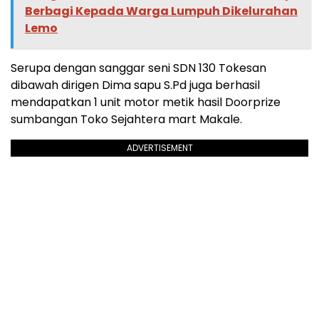
Berbagi Kepada Warga Lumpuh Dikelurahan
Lemo
Serupa dengan sanggar seni SDN 130 Tokesan
dibawah dirigen Dima sapu S.Pd juga berhasil
mendapatkan 1 unit motor metik hasil Doorprize
sumbangan Toko Sejahtera mart Makale.
ADVERTISEMENT