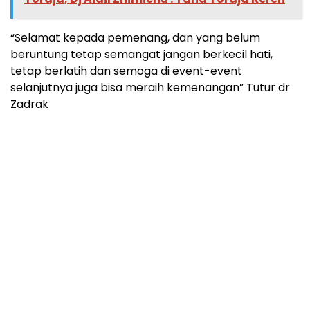
“Selamat kepada pemenang, dan yang belum
beruntung tetap semangat jangan berkecil hati,
tetap berlatih dan semoga di event-event
selanjutnya juga bisa meraih kemenangan” Tutur dr
Zadrak