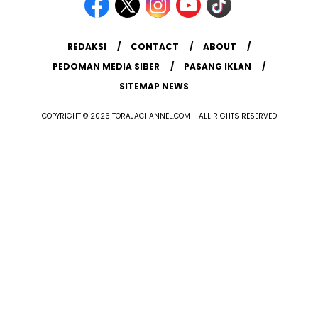
REDAKSI
CONTACT
ABOUT
PEDOMAN MEDIA SIBER
PASANG IKLAN
SITEMAP NEWS
COPYRIGHT © 2026 TORAJACHANNEL.COM - ALL RIGHTS RESERVED