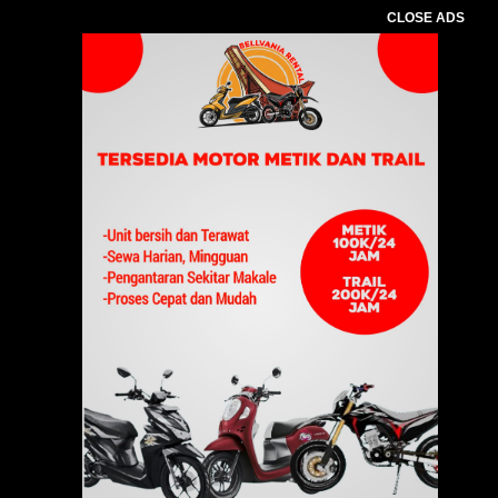
CLOSE ADS