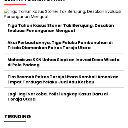
Tiga Tahun Kasus Stoner Tak Berujung, Desakan
Evaluasi Penanganan Menguat
Akui Perbuatannya, Tiga Pelaku Pembunuhan di
Tikala Diamankan Polres Toraja Utara
Mahasiswa KKN Unhas Siapkan Inovasi Desa Wisata
di Polo Padang
Tim Resmob Polres Toraja Utara Kembali Amankan
Empat Terduga Pelaku Judi Adu Kerbau
Lagi-lagi Narkoba, Polisi Ungkap Kasus Baru di
Toraja Utara
TRENDING