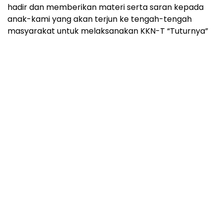
hadir dan memberikan materi serta saran kepada
anak-kami yang akan terjun ke tengah-tengah
masyarakat untuk melaksanakan KKN-T “Tuturnya”