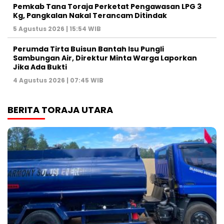
Pemkab Tana Toraja Perketat Pengawasan LPG 3
Kg, Pangkalan Nakal Terancam Ditindak
5 Agustus 2026 | 15:54 WIB
Perumda Tirta Buisun Bantah Isu Pungli
Sambungan Air, Direktur Minta Warga Laporkan
Jika Ada Bukti
4 Agustus 2026 | 07:45 WIB
BERITA TORAJA UTARA