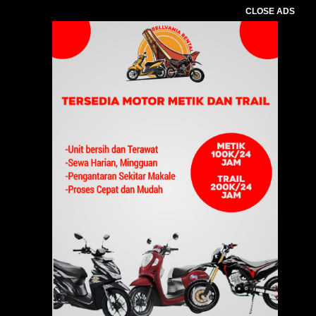
CLOSE ADS