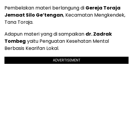
Pembelakan materi berlangung di
Gereja Toraja
Jemaat Silo Ge’tengan
, Kecamatan Mengkendek,
Tana Toraja.
Adapun materi yang di sampaikan
dr. Zadrak
Tombeg
yaitu Penguatan Kesehatan Mental
Berbasis Kearifan Lokal.
ADVERTISEMENT