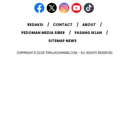
REDAKSI
CONTACT
ABOUT
PEDOMAN MEDIA SIBER
PASANG IKLAN
SITEMAP NEWS
COPYRIGHT © 2026 TORAJACHANNEL.COM - ALL RIGHTS RESERVED