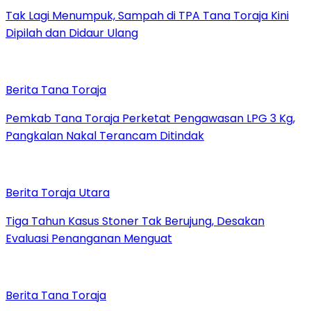
Tak Lagi Menumpuk, Sampah di TPA Tana Toraja Kini
Dipilah dan Didaur Ulang
Berita Tana Toraja
Pemkab Tana Toraja Perketat Pengawasan LPG 3 Kg,
Pangkalan Nakal Terancam Ditindak
Berita Toraja Utara
Tiga Tahun Kasus Stoner Tak Berujung, Desakan
Evaluasi Penanganan Menguat
Berita Tana Toraja