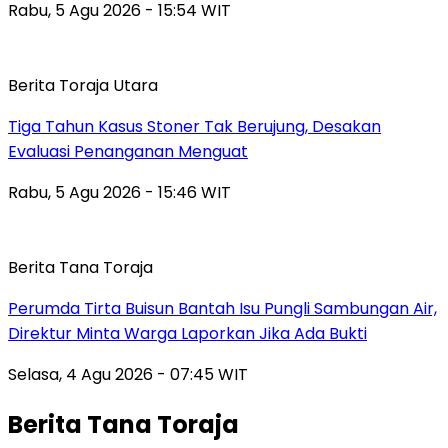
Rabu, 5 Agu 2026 - 15:54 WIT
Berita Toraja Utara
Tiga Tahun Kasus Stoner Tak Berujung, Desakan
Evaluasi Penanganan Menguat
Rabu, 5 Agu 2026 - 15:46 WIT
Berita Tana Toraja
Perumda Tirta Buisun Bantah Isu Pungli Sambungan Air,
Direktur Minta Warga Laporkan Jika Ada Bukti
Selasa, 4 Agu 2026 - 07:45 WIT
Berita Tana Toraja