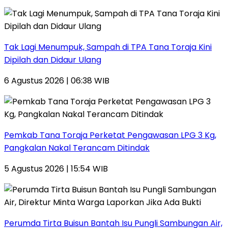
Tak Lagi Menumpuk, Sampah di TPA Tana Toraja Kini
Dipilah dan Didaur Ulang
6 Agustus 2026 | 06:38 WIB
Pemkab Tana Toraja Perketat Pengawasan LPG 3 Kg,
Pangkalan Nakal Terancam Ditindak
5 Agustus 2026 | 15:54 WIB
Perumda Tirta Buisun Bantah Isu Pungli Sambungan Air,