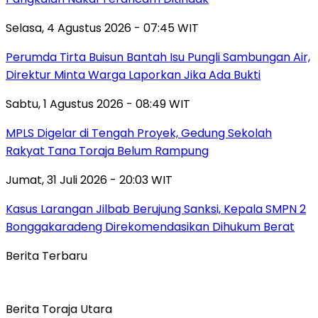
Selasa, 4 Agustus 2026 - 07:45 WIT
Perumda Tirta Buisun Bantah Isu Pungli Sambungan Air,
Direktur Minta Warga Laporkan Jika Ada Bukti
Sabtu, 1 Agustus 2026 - 08:49 WIT
MPLS Digelar di Tengah Proyek, Gedung Sekolah
Rakyat Tana Toraja Belum Rampung
Jumat, 31 Juli 2026 - 20:03 WIT
Kasus Larangan Jilbab Berujung Sanksi, Kepala SMPN 2
Bonggakaradeng Direkomendasikan Dihukum Berat
Berita Terbaru
Berita Toraja Utara