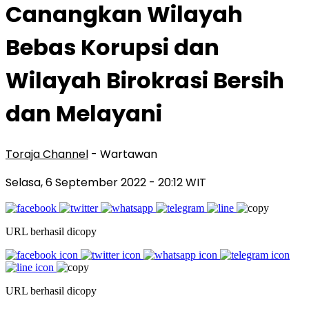
Canangkan Wilayah
Bebas Korupsi dan
Wilayah Birokrasi Bersih
dan Melayani
Toraja Channel
- Wartawan
Selasa, 6 September 2022
- 20:12 WIT
URL berhasil dicopy
URL berhasil dicopy