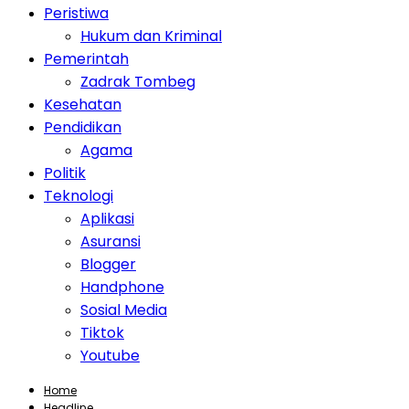
Peristiwa
Hukum dan Kriminal
Pemerintah
Zadrak Tombeg
Kesehatan
Pendidikan
Agama
Politik
Teknologi
Aplikasi
Asuransi
Blogger
Handphone
Sosial Media
Tiktok
Youtube
Home
Headline