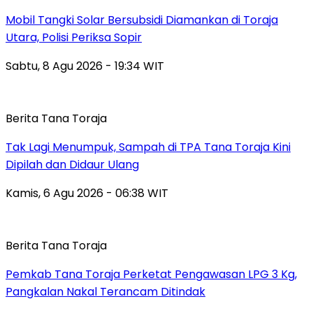
Mobil Tangki Solar Bersubsidi Diamankan di Toraja
Utara, Polisi Periksa Sopir
Sabtu, 8 Agu 2026 - 19:34 WIT
Berita Tana Toraja
Tak Lagi Menumpuk, Sampah di TPA Tana Toraja Kini
Dipilah dan Didaur Ulang
Kamis, 6 Agu 2026 - 06:38 WIT
Berita Tana Toraja
Pemkab Tana Toraja Perketat Pengawasan LPG 3 Kg,
Pangkalan Nakal Terancam Ditindak