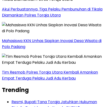
Akui Perbuatannya, Tiga Pelaku Pembunuhan di Tikala
Diamankan Polres Toraja Utara
Mahasiswa KKN Unhas Siapkan Inovasi Desa Wisata di
Polo Padang
Tim Resmob Polres Toraja Utara Kembali Amankan
Empat Terduga Pelaku Judi Adu Kerbau
Trending
Resmi, Bupati Tana Toraja Jatuhkan Hukuman