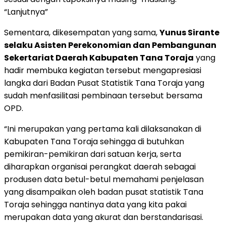
“Lanjutnya”
Sementara, dikesempatan yang sama,
Yunus Sirante
selaku Asisten Perekonomian dan Pembangunan
Sekertariat Daerah Kabupaten Tana Toraja
yang
hadir membuka kegiatan tersebut mengapresiasi
langka dari Badan Pusat Statistik Tana Toraja yang
sudah menfasilitasi pembinaan tersebut bersama
OPD.
“Ini merupakan yang pertama kali dilaksanakan di
Kabupaten Tana Toraja sehingga di butuhkan
pemikiran-pemikiran dari satuan kerja, serta
diharapkan organisai perangkat daerah sebagai
produsen data betul-betul memahami penjelasan
yang disampaikan oleh badan pusat statistik Tana
Toraja sehingga nantinya data yang kita pakai
merupakan data yang akurat dan berstandarisasi.