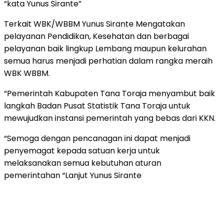
“kata Yunus Sirante”
Terkait WBK/WBBM Yunus Sirante Mengatakan
pelayanan Pendidikan, Kesehatan dan berbagai
pelayanan baik lingkup Lembang maupun kelurahan
semua harus menjadi perhatian dalam rangka meraih
WBK WBBM.
“Pemerintah Kabupaten Tana Toraja menyambut baik
langkah Badan Pusat Statistik Tana Toraja untuk
mewujudkan instansi pemerintah yang bebas dari KKN.
“Semoga dengan pencanagan ini dapat menjadi
penyemagat kepada satuan kerja untuk
melaksanakan semua kebutuhan aturan
pemerintahan “Lanjut Yunus Sirante