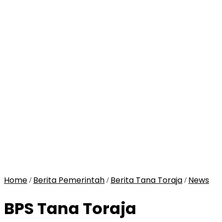
Home
Berita Pemerintah
Berita Tana Toraja
News
/
/
/
BPS Tana Toraja