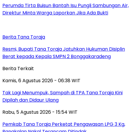
Perumda Tirta Buisun Bantah Isu Pungli Sambungan Air,
Direktur Minta Warga Laporkan Jika Ada Bukti
Berita Tana Toraja
Resmi, Bupati Tana Toraja Jatuhkan Hukuman Disiplin
Berat kepada Kepala SMPN 2 Bonggakaradeng
Berita Terkait
Kamis, 6 Agustus 2026 - 06:38 WIT
Tak Lagi Menumpuk, Sampah di TPA Tana Toraja Kini
Dipilah dan Didaur Ulang
Rabu, 5 Agustus 2026 - 15:54 WIT
Pemkab Tana Toraja Perketat Pengawasan LPG 3 Kg,
Pangkalan Nakal Terancam Ditindak