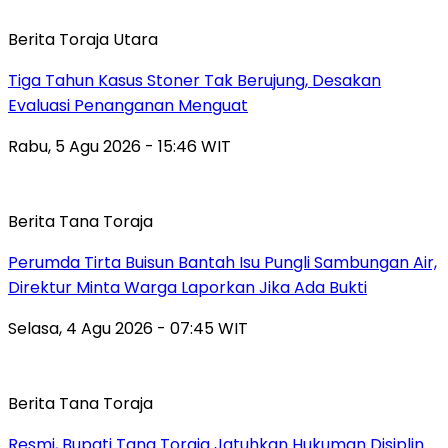
Berita Toraja Utara
Tiga Tahun Kasus Stoner Tak Berujung, Desakan
Evaluasi Penanganan Menguat
Rabu, 5 Agu 2026 - 15:46 WIT
Berita Tana Toraja
Perumda Tirta Buisun Bantah Isu Pungli Sambungan Air,
Direktur Minta Warga Laporkan Jika Ada Bukti
Selasa, 4 Agu 2026 - 07:45 WIT
Berita Tana Toraja
Resmi, Bupati Tana Toraja Jatuhkan Hukuman Disiplin