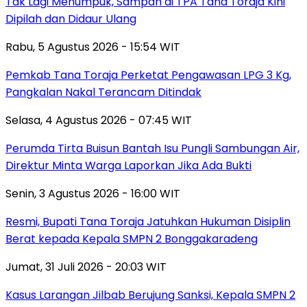
Tak Lagi Menumpuk, Sampah di TPA Tana Toraja Kini
Dipilah dan Didaur Ulang
Rabu, 5 Agustus 2026 - 15:54 WIT
Pemkab Tana Toraja Perketat Pengawasan LPG 3 Kg,
Pangkalan Nakal Terancam Ditindak
Selasa, 4 Agustus 2026 - 07:45 WIT
Perumda Tirta Buisun Bantah Isu Pungli Sambungan Air,
Direktur Minta Warga Laporkan Jika Ada Bukti
Senin, 3 Agustus 2026 - 16:00 WIT
Resmi, Bupati Tana Toraja Jatuhkan Hukuman Disiplin
Berat kepada Kepala SMPN 2 Bonggakaradeng
Jumat, 31 Juli 2026 - 20:03 WIT
Kasus Larangan Jilbab Berujung Sanksi, Kepala SMPN 2