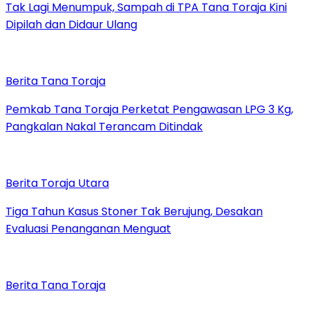
Tak Lagi Menumpuk, Sampah di TPA Tana Toraja Kini
Dipilah dan Didaur Ulang
Berita Tana Toraja
Pemkab Tana Toraja Perketat Pengawasan LPG 3 Kg,
Pangkalan Nakal Terancam Ditindak
Berita Toraja Utara
Tiga Tahun Kasus Stoner Tak Berujung, Desakan
Evaluasi Penanganan Menguat
Berita Tana Toraja