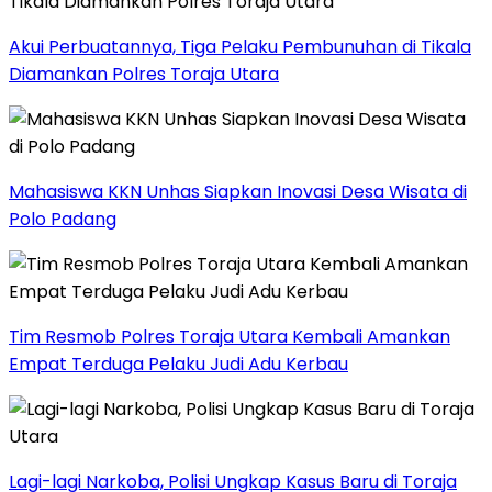
Akui Perbuatannya, Tiga Pelaku Pembunuhan di Tikala
Diamankan Polres Toraja Utara
Mahasiswa KKN Unhas Siapkan Inovasi Desa Wisata di
Polo Padang
Tim Resmob Polres Toraja Utara Kembali Amankan
Empat Terduga Pelaku Judi Adu Kerbau
Lagi-lagi Narkoba, Polisi Ungkap Kasus Baru di Toraja