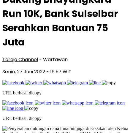
Run 10K, Bank Sulselbar
Serahkan Bantuan 75
Juta
Toraja Channel
- Wartawan
Senin, 27 Juni 2022
- 16:57 WIT
URL berhasil dicopy
URL berhasil dicopy