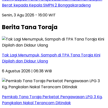
Berat kepada Kepala SMPN 2 Bonggakaradeng
Senin, 3 Agu 2026 - 16:00 WIT
Berita Tana Toraja
Tak Lagi Menumpuk, Sampah di TPA Tana Toraja Kini
Dipilah dan Didaur Ulang
6 Agustus 2026 | 06:38 WIB
Pemkab Tana Toraja Perketat Pengawasan LPG 3 Kg,
Pangkalan Nakal Terancam Ditindak