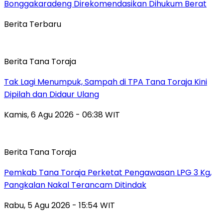
Bonggakaradeng Direkomendasikan Dihukum Berat
Berita Terbaru
Berita Tana Toraja
Tak Lagi Menumpuk, Sampah di TPA Tana Toraja Kini
Dipilah dan Didaur Ulang
Kamis, 6 Agu 2026 - 06:38 WIT
Berita Tana Toraja
Pemkab Tana Toraja Perketat Pengawasan LPG 3 Kg,
Pangkalan Nakal Terancam Ditindak
Rabu, 5 Agu 2026 - 15:54 WIT