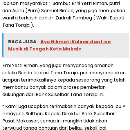
lapisan masyarakat “. Sambut Erni Yetti Riman, putri
dari Aiptu (Purn) Samuel Riman, yang juga merupakan
wanita terkasih dari dr. Zadrak Tombeg ( Wakil Bupati
Tana Toraja ).
BACA JUGA :
Ayo Nikmati Kuliner dan Live
Musik di Tengah Kota Makale
Erni Yetti Riman, yang juga menyandang amanah
selaku Bunda Literasi Tana Toraja, pun menyampaikan
ucapan terimakasihnya kepada seseorang yang telah
membantu banyak dalam proses pemberian
dukungan dari Bank Sulselbar Tana Toraja ini.
“ Kami juga ucapkan terimakasih banyak kepada Ibu A.
Irmayanti Sulthan, Kepala Direktur Bank Sulselbar
Pusat Makassar, semua ini mungkin tidak akan
terwujud tanpa bantuan dari beliau, sekali lagi