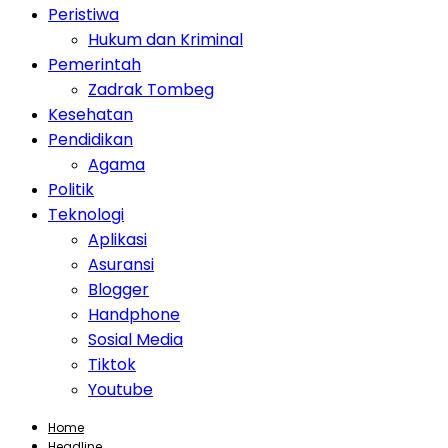
Peristiwa
Hukum dan Kriminal
Pemerintah
Zadrak Tombeg
Kesehatan
Pendidikan
Agama
Politik
Teknologi
Aplikasi
Asuransi
Blogger
Handphone
Sosial Media
Tiktok
Youtube
Home
Headline