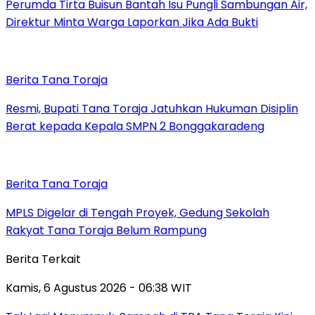
Perumda Tirta Buisun Bantah Isu Pungli Sambungan Air,
Direktur Minta Warga Laporkan Jika Ada Bukti
Berita Tana Toraja
Resmi, Bupati Tana Toraja Jatuhkan Hukuman Disiplin
Berat kepada Kepala SMPN 2 Bonggakaradeng
Berita Tana Toraja
MPLS Digelar di Tengah Proyek, Gedung Sekolah
Rakyat Tana Toraja Belum Rampung
Berita Terkait
Kamis, 6 Agustus 2026 - 06:38 WIT