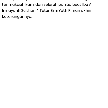
terimakasih kami dari seluruh panitia buat Ibu A.
Irmayanti Sulthan “. Tutur Erni Yetti Riman akhiri
keterangannya.