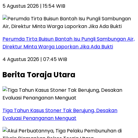
5 Agustus 2026 | 15:54 WIB
Perumda Tirta Buisun Bantah Isu Pungli Sambungan Air,
Direktur Minta Warga Laporkan Jika Ada Bukti
4 Agustus 2026 | 07:45 WIB
Berita Toraja Utara
Tiga Tahun Kasus Stoner Tak Berujung, Desakan
Evaluasi Penanganan Menguat