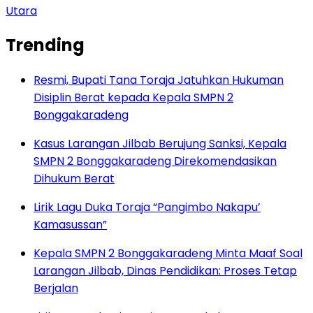
Utara
Trending
Resmi, Bupati Tana Toraja Jatuhkan Hukuman
Disiplin Berat kepada Kepala SMPN 2
Bonggakaradeng
Kasus Larangan Jilbab Berujung Sanksi, Kepala
SMPN 2 Bonggakaradeng Direkomendasikan
Dihukum Berat
Lirik Lagu Duka Toraja “Pangimbo Nakapu’
Kamasussan”
Kepala SMPN 2 Bonggakaradeng Minta Maaf Soal
Larangan Jilbab, Dinas Pendidikan: Proses Tetap
Berjalan