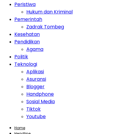
Peristiwa
Hukum dan Kriminal
Pemerintah
Zadrak Tombeg
Kesehatan
Pendidikan
Agama
Politik
Teknologi
Aplikasi
Asuransi
Blogger
Handphone
Sosial Media
Tiktok
Youtube
Home
Headline