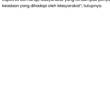
keadaan yang dihadapi oleh Masyarakat”, tutupnya.