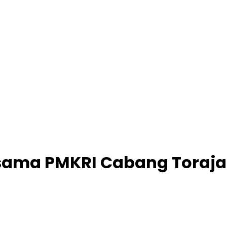
rsama PMKRI Cabang Toraja 