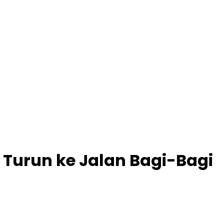
Turun ke Jalan Bagi-Bagi