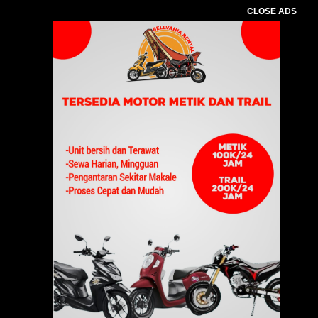
CLOSE ADS