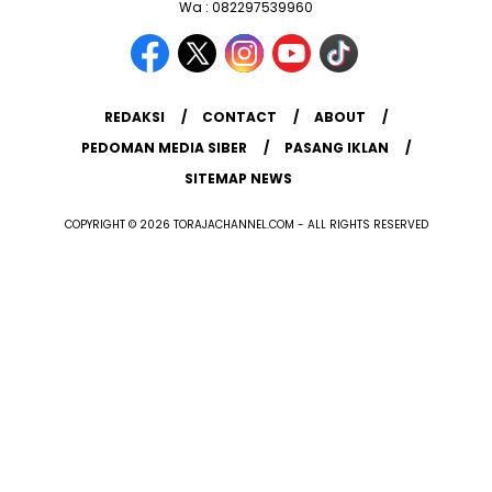
Wa : 082297539960
REDAKSI
CONTACT
ABOUT
PEDOMAN MEDIA SIBER
PASANG IKLAN
SITEMAP NEWS
COPYRIGHT © 2026 TORAJACHANNEL.COM - ALL RIGHTS RESERVED