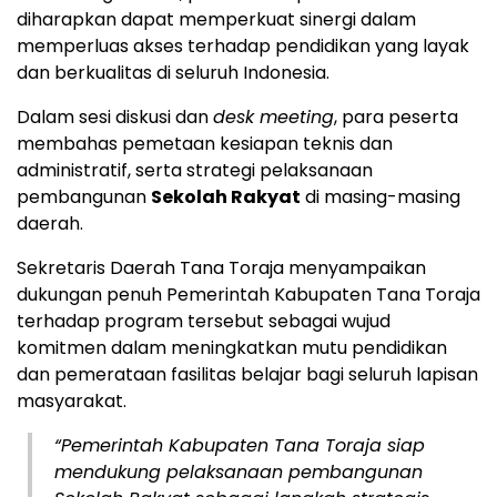
diharapkan dapat memperkuat sinergi dalam
memperluas akses terhadap pendidikan yang layak
dan berkualitas di seluruh Indonesia.
Dalam sesi diskusi dan
desk meeting
, para peserta
membahas pemetaan kesiapan teknis dan
administratif, serta strategi pelaksanaan
pembangunan
Sekolah Rakyat
di masing-masing
daerah.
Sekretaris Daerah Tana Toraja menyampaikan
dukungan penuh Pemerintah Kabupaten Tana Toraja
terhadap program tersebut sebagai wujud
komitmen dalam meningkatkan mutu pendidikan
dan pemerataan fasilitas belajar bagi seluruh lapisan
masyarakat.
“Pemerintah Kabupaten Tana Toraja siap
mendukung pelaksanaan pembangunan