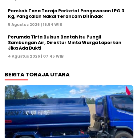
Pemkab Tana Toraja Perketat Pengawasan LPG 3
Kg, Pangkalan Nakal Terancam Ditindak
5 Agustus 2026 | 15:54 WIB
Perumda Tirta Buisun Bantah Isu Pungli
Sambungan Air, Direktur Minta Warga Laporkan
Jika Ada Bukti
4 Agustus 2026 | 07:45 WIB
BERITA TORAJA UTARA