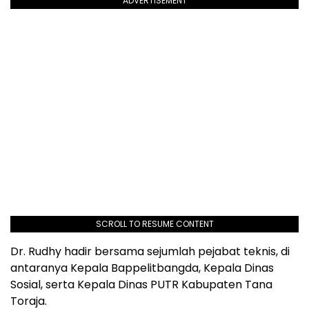
ADVERTISEMENT
SCROLL TO RESUME CONTENT
Dr. Rudhy hadir bersama sejumlah pejabat teknis, di
antaranya Kepala Bappelitbangda, Kepala Dinas
Sosial, serta Kepala Dinas PUTR Kabupaten Tana
Toraja.