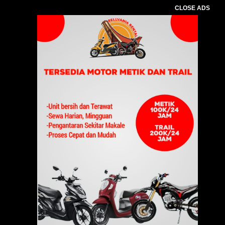
CLOSE ADS