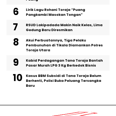
Lirik Lagu Rohani Toraja “Puang
Pangkambi Masokan Tongan”
RSUD Lakipadada Makin Naik Kelas, Lima
Gedung Baru Diresmikan
Akui Perbuatannya, Tiga Pelaku
Pembunuhan di Tikala Diamankan Polres
Toraja Utara
Kabid Perdagangan Tana Toraja Bantah
Pasar Murah LPG 3 Kg Berkedok Bisnis
Kasus BBM Subsidi di Tana Toraja Belum
Berhenti, Polisi Buka Peluang Tersangka
Baru