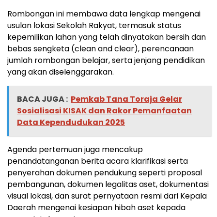
Rombongan ini membawa data lengkap mengenai
usulan lokasi Sekolah Rakyat, termasuk status
kepemilikan lahan yang telah dinyatakan bersih dan
bebas sengketa (clean and clear), perencanaan
jumlah rombongan belajar, serta jenjang pendidikan
yang akan diselenggarakan.
BACA JUGA :
Pemkab Tana Toraja Gelar
Sosialisasi KISAK dan Rakor Pemanfaatan
Data Kependudukan 2025
Agenda pertemuan juga mencakup
penandatanganan berita acara klarifikasi serta
penyerahan dokumen pendukung seperti proposal
pembangunan, dokumen legalitas aset, dokumentasi
visual lokasi, dan surat pernyataan resmi dari Kepala
Daerah mengenai kesiapan hibah aset kepada