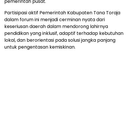
pemerintah pusat.
Partisipasi aktif Pemerintah Kabupaten Tana Toraja
dalam forum ini menjadi cerminan nyata dari
keseriusan daerah dalam mendorong lahirnya
pendidikan yang inklusif, adaptif terhadap kebutuhan
lokal, dan berorientasi pada solusi jangka panjang
untuk pengentasan kemiskinan.