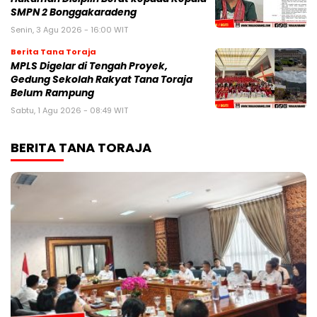
SMPN 2 Bonggakaradeng
Senin, 3 Agu 2026 - 16:00 WIT
Berita Tana Toraja
MPLS Digelar di Tengah Proyek,
Gedung Sekolah Rakyat Tana Toraja
Belum Rampung
Sabtu, 1 Agu 2026 - 08:49 WIT
BERITA TANA TORAJA