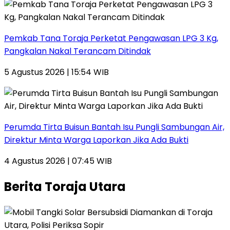
Pemkab Tana Toraja Perketat Pengawasan LPG 3 Kg,
Pangkalan Nakal Terancam Ditindak
5 Agustus 2026 | 15:54 WIB
Perumda Tirta Buisun Bantah Isu Pungli Sambungan Air,
Direktur Minta Warga Laporkan Jika Ada Bukti
4 Agustus 2026 | 07:45 WIB
Berita Toraja Utara