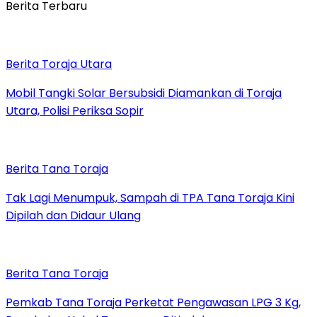
Berita Terbaru
Berita Toraja Utara
Mobil Tangki Solar Bersubsidi Diamankan di Toraja
Utara, Polisi Periksa Sopir
Berita Tana Toraja
Tak Lagi Menumpuk, Sampah di TPA Tana Toraja Kini
Dipilah dan Didaur Ulang
Berita Tana Toraja
Pemkab Tana Toraja Perketat Pengawasan LPG 3 Kg,