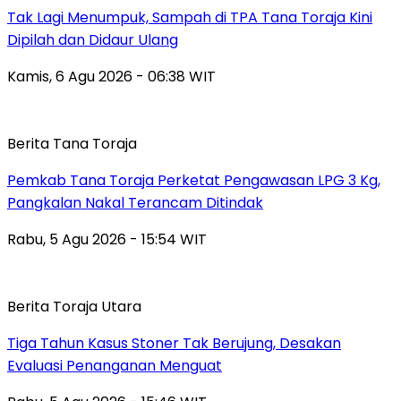
Tak Lagi Menumpuk, Sampah di TPA Tana Toraja Kini
Dipilah dan Didaur Ulang
Kamis, 6 Agu 2026 - 06:38 WIT
Berita Tana Toraja
Pemkab Tana Toraja Perketat Pengawasan LPG 3 Kg,
Pangkalan Nakal Terancam Ditindak
Rabu, 5 Agu 2026 - 15:54 WIT
Berita Toraja Utara
Tiga Tahun Kasus Stoner Tak Berujung, Desakan
Evaluasi Penanganan Menguat