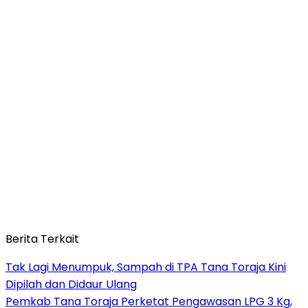
Berita Terkait
Tak Lagi Menumpuk, Sampah di TPA Tana Toraja Kini
Dipilah dan Didaur Ulang
Pemkab Tana Toraja Perketat Pengawasan LPG 3 Kg,