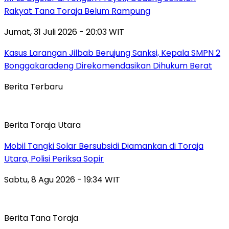
Rakyat Tana Toraja Belum Rampung
Jumat, 31 Juli 2026 - 20:03 WIT
Kasus Larangan Jilbab Berujung Sanksi, Kepala SMPN 2
Bonggakaradeng Direkomendasikan Dihukum Berat
Berita Terbaru
Berita Toraja Utara
Mobil Tangki Solar Bersubsidi Diamankan di Toraja
Utara, Polisi Periksa Sopir
Sabtu, 8 Agu 2026 - 19:34 WIT
Berita Tana Toraja