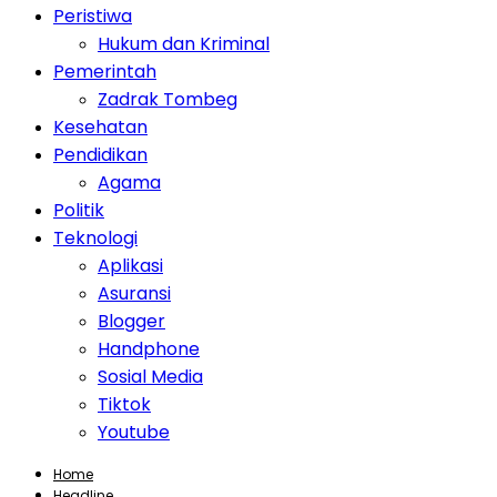
Peristiwa
Hukum dan Kriminal
Pemerintah
Zadrak Tombeg
Kesehatan
Pendidikan
Agama
Politik
Teknologi
Aplikasi
Asuransi
Blogger
Handphone
Sosial Media
Tiktok
Youtube
Home
Headline