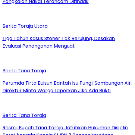
Pangkalan Nakal Terancam Ditindak
Berita Toraja Utara
Tiga Tahun Kasus Stoner Tak Berujung, Desakan
Evaluasi Penanganan Menguat
Berita Tana Toraja
Perumda Tirta Buisun Bantah Isu Pungli Sambungan Air,
Direktur Minta Warga Laporkan Jika Ada Bukti
Berita Tana Toraja
Resmi, Bupati Tana Toraja Jatuhkan Hukuman Disiplin