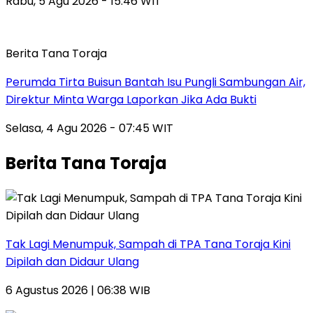
Rabu, 5 Agu 2026 - 15:46 WIT
Berita Tana Toraja
Perumda Tirta Buisun Bantah Isu Pungli Sambungan Air,
Direktur Minta Warga Laporkan Jika Ada Bukti
Selasa, 4 Agu 2026 - 07:45 WIT
Berita Tana Toraja
Tak Lagi Menumpuk, Sampah di TPA Tana Toraja Kini
Dipilah dan Didaur Ulang
6 Agustus 2026 | 06:38 WIB