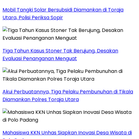
Mobil Tangki Solar Bersubsidi Diamankan di Toraja
Utara, Polisi Periksa Sopir
Tiga Tahun Kasus Stoner Tak Berujung, Desakan
Evaluasi Penanganan Menguat
Akui Perbuatannya, Tiga Pelaku Pembunuhan di Tikala
Diamankan Polres Toraja Utara
Mahasiswa KKN Unhas Siapkan Inovasi Desa Wisata di