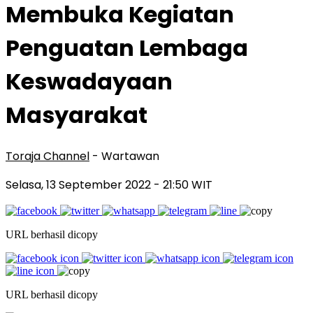
Membuka Kegiatan
Penguatan Lembaga
Keswadayaan
Masyarakat
Toraja Channel
- Wartawan
Selasa, 13 September 2022
- 21:50 WIT
URL berhasil dicopy
URL berhasil dicopy