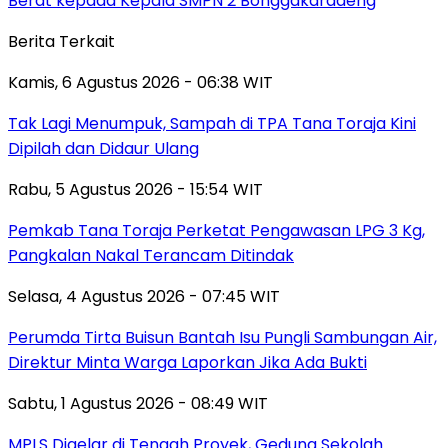
Berat kepada Kepala SMPN 2 Bonggakaradeng
Berita Terkait
Kamis, 6 Agustus 2026 - 06:38 WIT
Tak Lagi Menumpuk, Sampah di TPA Tana Toraja Kini
Dipilah dan Didaur Ulang
Rabu, 5 Agustus 2026 - 15:54 WIT
Pemkab Tana Toraja Perketat Pengawasan LPG 3 Kg,
Pangkalan Nakal Terancam Ditindak
Selasa, 4 Agustus 2026 - 07:45 WIT
Perumda Tirta Buisun Bantah Isu Pungli Sambungan Air,
Direktur Minta Warga Laporkan Jika Ada Bukti
Sabtu, 1 Agustus 2026 - 08:49 WIT
MPLS Digelar di Tengah Proyek, Gedung Sekolah