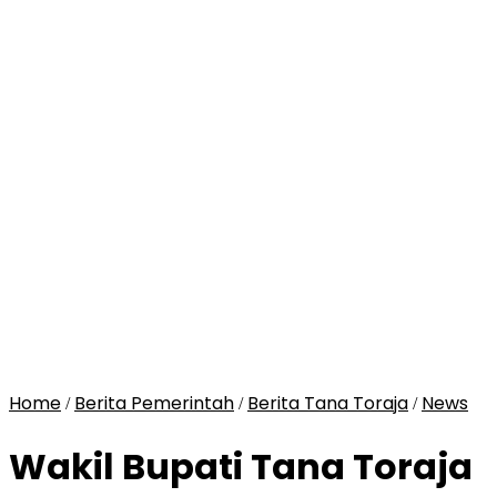
Home
Berita Pemerintah
Berita Tana Toraja
News
/
/
/
Wakil Bupati Tana Toraja