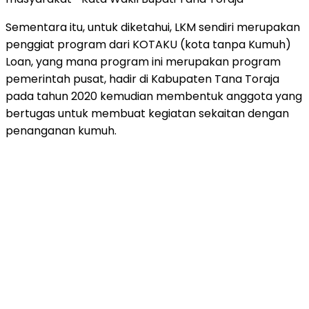
Sementara itu, untuk diketahui, LKM sendiri merupakan
penggiat program dari KOTAKU (kota tanpa Kumuh)
Loan, yang mana program ini merupakan program
pemerintah pusat, hadir di Kabupaten Tana Toraja
pada tahun 2020 kemudian membentuk anggota yang
bertugas untuk membuat kegiatan sekaitan dengan
penanganan kumuh.