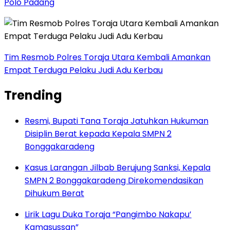
Polo Padang
Tim Resmob Polres Toraja Utara Kembali Amankan
Empat Terduga Pelaku Judi Adu Kerbau
Trending
Resmi, Bupati Tana Toraja Jatuhkan Hukuman
Disiplin Berat kepada Kepala SMPN 2
Bonggakaradeng
Kasus Larangan Jilbab Berujung Sanksi, Kepala
SMPN 2 Bonggakaradeng Direkomendasikan
Dihukum Berat
Lirik Lagu Duka Toraja “Pangimbo Nakapu’
Kamasussan”