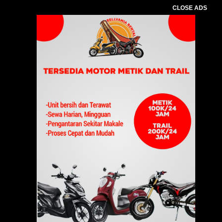
CLOSE ADS