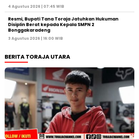
4 Agustus 2026 | 07:45 WIB
Resmi, Bupati Tana Toraja Jatuhkan Hukuman
Disiplin Berat kepada Kepala SMPN 2
Bonggakaradeng
3 Agustus 2026 | 16:00 WIB
BERITA TORAJA UTARA