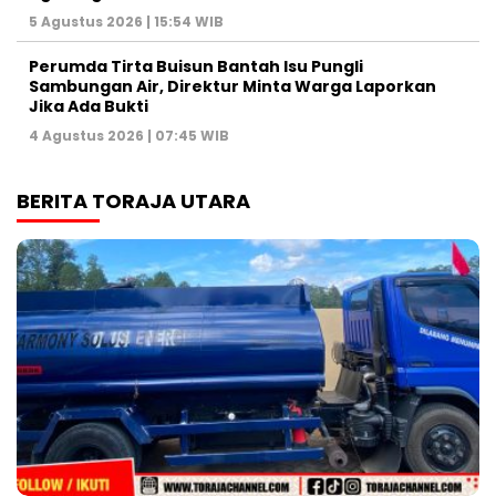
5 Agustus 2026 | 15:54 WIB
Perumda Tirta Buisun Bantah Isu Pungli
Sambungan Air, Direktur Minta Warga Laporkan
Jika Ada Bukti
4 Agustus 2026 | 07:45 WIB
BERITA TORAJA UTARA