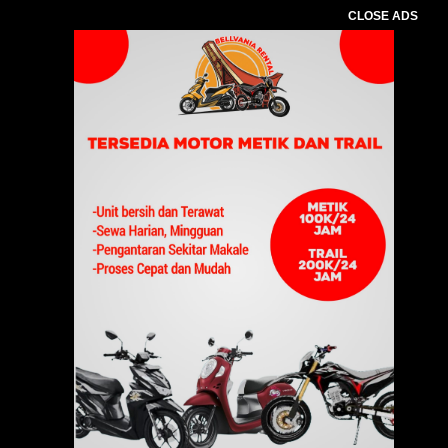
CLOSE ADS