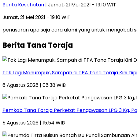
Berita Kesehatan
| Jumat, 21 Mei 2021 - 19:10 WIT
Jumat, 21 Mei 2021 - 19:10 WIT
penasaran apa saja cara alami yang untuk mengobati 
Berita Tana Toraja
Tak Lagi Menumpuk, Sampah di TPA Tana Toraja Kini Dip
6 Agustus 2026 | 06:38 WIB
Pemkab Tana Toraja Perketat Pengawasan LPG 3 Kg, Pa
5 Agustus 2026 | 15:54 WIB