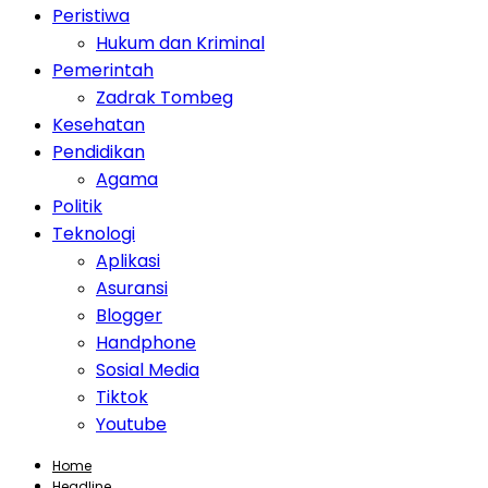
Peristiwa
Hukum dan Kriminal
Pemerintah
Zadrak Tombeg
Kesehatan
Pendidikan
Agama
Politik
Teknologi
Aplikasi
Asuransi
Blogger
Handphone
Sosial Media
Tiktok
Youtube
Home
Headline