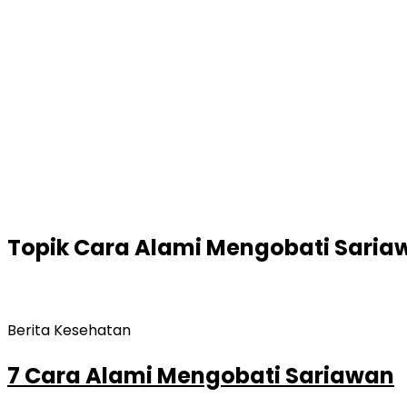
Topik
Cara Alami Mengobati Saria
Berita Kesehatan
7 Cara Alami Mengobati Sariawan