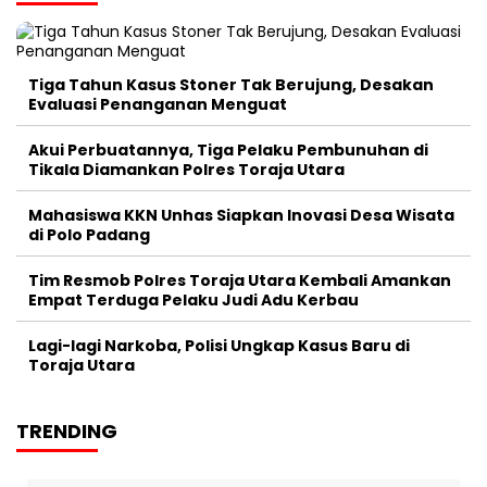
Tiga Tahun Kasus Stoner Tak Berujung, Desakan
Evaluasi Penanganan Menguat
Akui Perbuatannya, Tiga Pelaku Pembunuhan di
Tikala Diamankan Polres Toraja Utara
Mahasiswa KKN Unhas Siapkan Inovasi Desa Wisata
di Polo Padang
Tim Resmob Polres Toraja Utara Kembali Amankan
Empat Terduga Pelaku Judi Adu Kerbau
Lagi-lagi Narkoba, Polisi Ungkap Kasus Baru di
Toraja Utara
TRENDING