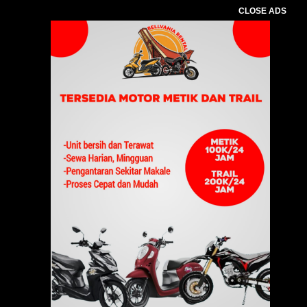
CLOSE ADS