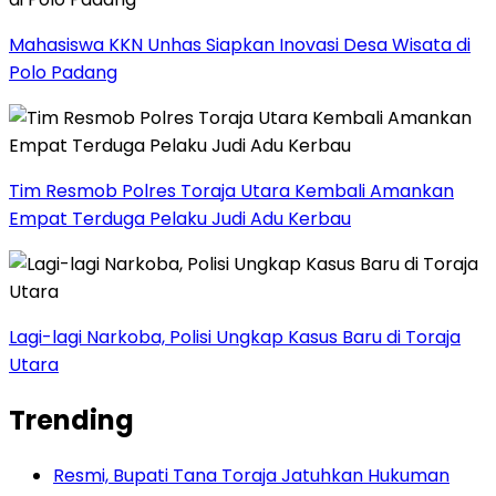
Mahasiswa KKN Unhas Siapkan Inovasi Desa Wisata di
Polo Padang
Tim Resmob Polres Toraja Utara Kembali Amankan
Empat Terduga Pelaku Judi Adu Kerbau
Lagi-lagi Narkoba, Polisi Ungkap Kasus Baru di Toraja
Utara
Trending
Resmi, Bupati Tana Toraja Jatuhkan Hukuman