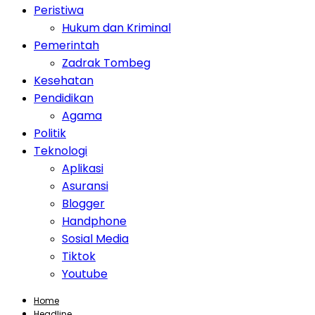
Peristiwa
Hukum dan Kriminal
Pemerintah
Zadrak Tombeg
Kesehatan
Pendidikan
Agama
Politik
Teknologi
Aplikasi
Asuransi
Blogger
Handphone
Sosial Media
Tiktok
Youtube
Home
Headline