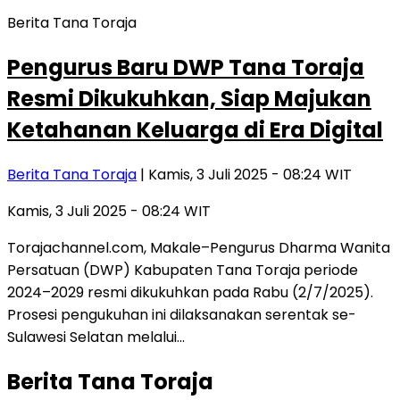
Berita Tana Toraja
Pengurus Baru DWP Tana Toraja
Resmi Dikukuhkan, Siap Majukan
Ketahanan Keluarga di Era Digital
Berita Tana Toraja
| Kamis, 3 Juli 2025 - 08:24 WIT
Kamis, 3 Juli 2025 - 08:24 WIT
Torajachannel.com, Makale–Pengurus Dharma Wanita
Persatuan (DWP) Kabupaten Tana Toraja periode
2024–2029 resmi dikukuhkan pada Rabu (2/7/2025).
Prosesi pengukuhan ini dilaksanakan serentak se-
Sulawesi Selatan melalui…
Berita Tana Toraja