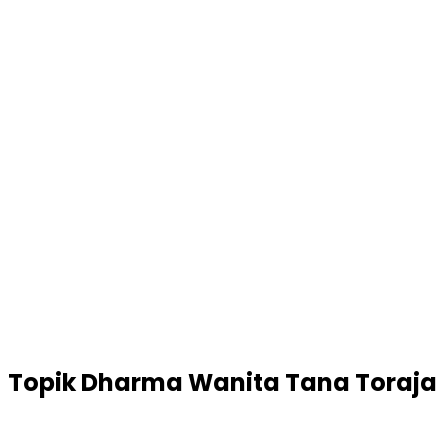
Topik
Dharma Wanita Tana Toraja