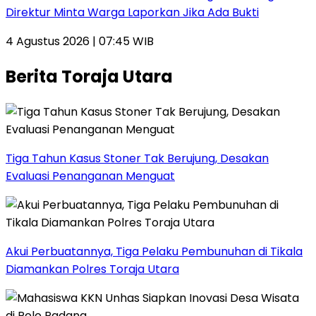
Direktur Minta Warga Laporkan Jika Ada Bukti
4 Agustus 2026 | 07:45 WIB
Berita Toraja Utara
Tiga Tahun Kasus Stoner Tak Berujung, Desakan
Evaluasi Penanganan Menguat
Akui Perbuatannya, Tiga Pelaku Pembunuhan di Tikala
Diamankan Polres Toraja Utara