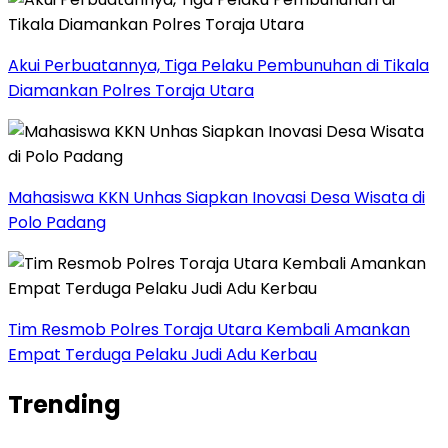
Akui Perbuatannya, Tiga Pelaku Pembunuhan di Tikala
Diamankan Polres Toraja Utara
Mahasiswa KKN Unhas Siapkan Inovasi Desa Wisata di
Polo Padang
Tim Resmob Polres Toraja Utara Kembali Amankan
Empat Terduga Pelaku Judi Adu Kerbau
Trending