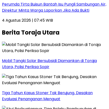
Perumda Tirta Buisun Bantah Isu Pungli Sambungan Air,
Direktur Minta Warga Laporkan Jika Ada Bukti
4 Agustus 2026 | 07:45 WIB
Berita Toraja Utara
Mobil Tangki Solar Bersubsidi Diamankan di Toraja
Utara, Polisi Periksa Sopir
Tiga Tahun Kasus Stoner Tak Berujung, Desakan
Evaluasi Penanganan Menguat