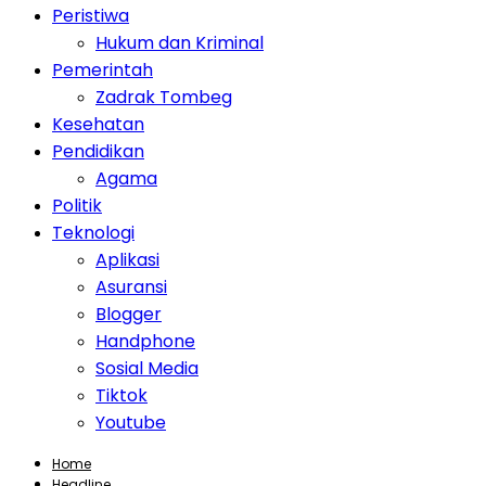
Peristiwa
Hukum dan Kriminal
Pemerintah
Zadrak Tombeg
Kesehatan
Pendidikan
Agama
Politik
Teknologi
Aplikasi
Asuransi
Blogger
Handphone
Sosial Media
Tiktok
Youtube
Home
Headline