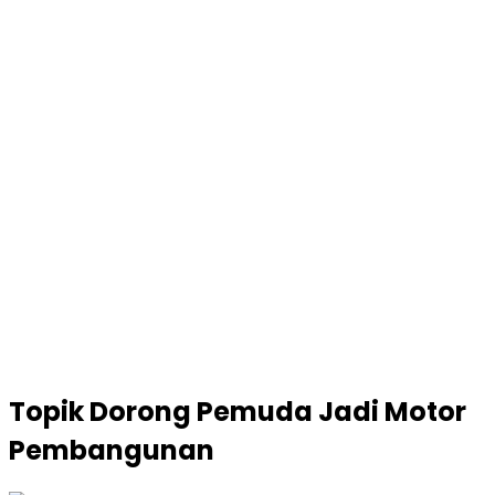
Topik
Dorong Pemuda Jadi Motor
Pembangunan