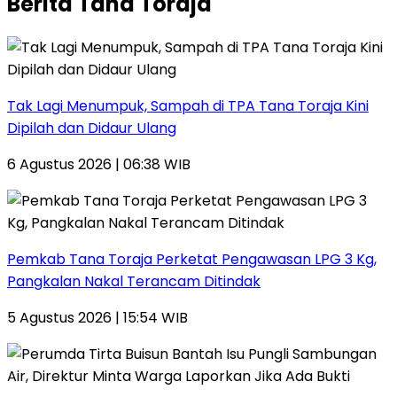
Berita Tana Toraja
Tak Lagi Menumpuk, Sampah di TPA Tana Toraja Kini
Dipilah dan Didaur Ulang
6 Agustus 2026 | 06:38 WIB
Pemkab Tana Toraja Perketat Pengawasan LPG 3 Kg,
Pangkalan Nakal Terancam Ditindak
5 Agustus 2026 | 15:54 WIB