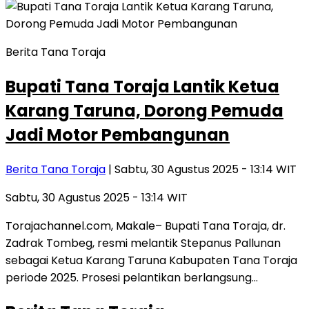
Berita Tana Toraja
Bupati Tana Toraja Lantik Ketua
Karang Taruna, Dorong Pemuda
Jadi Motor Pembangunan
Berita Tana Toraja
| Sabtu, 30 Agustus 2025 - 13:14 WIT
Sabtu, 30 Agustus 2025 - 13:14 WIT
Torajachannel.com, Makale– Bupati Tana Toraja, dr.
Zadrak Tombeg, resmi melantik Stepanus Pallunan
sebagai Ketua Karang Taruna Kabupaten Tana Toraja
periode 2025. Prosesi pelantikan berlangsung…