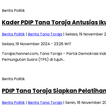
Berita Politik
Kader PDIP Tana Toraja Antusias I
Berita Politik
|
Berita Tana Toraja
| Selasa, 19 November 
Selasa, 19 November 2024 - 23:26 WIT
Torajachannel.com, Tana Toraja – Partai Demokrasi Ind
Pemungutan Suara (TPS) di tujuh…
Berita Politik
PDIP Tana Toraja Siapkan Pelatiha
Berita Politik
|
Berita Tana Toraja
| Senin, 18 November 2