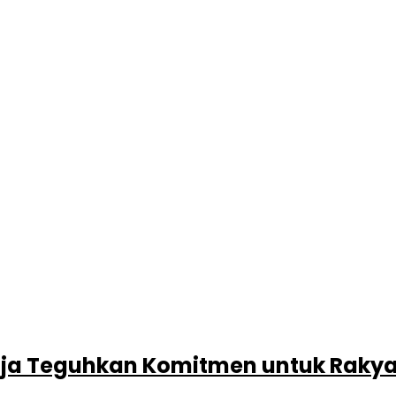
aja Teguhkan Komitmen untuk Rakya