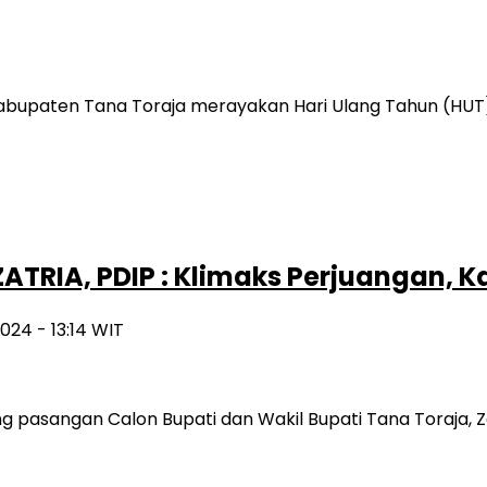
abupaten Tana Toraja merayakan Hari Ulang Tahun (HUT
ATRIA, PDIP : Klimaks Perjuangan,
024 - 13:14 WIT
ung pasangan Calon Bupati dan Wakil Bupati Tana Toraja