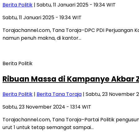
Berita Politik
| Sabtu, 11 Januari 2025 - 19:34 WIT
Sabtu, 11 Januari 2025 - 19:34 WIT
Torajachannel.com, Tana Toraja–DPC PDI Perjuangan K
namun penuh makna, di kantor…
Berita Politik
Ribuan Massa di Kampanye Akbar Z
Berita Politik
|
Berita Tana Toraja
| Sabtu, 23 November 2
Sabtu, 23 November 2024 - 13:14 WIT
Torajachannel.com, Tana Toraja–Partai Politik pengus
urut 1 untuk tetap semangat sampai…