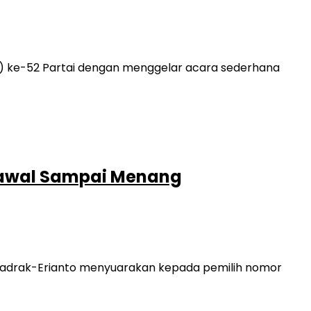
) ke-52 Partai dengan menggelar acara sederhana
 Kawal Sampai Menang
, Zadrak-Erianto menyuarakan kepada pemilih nomor