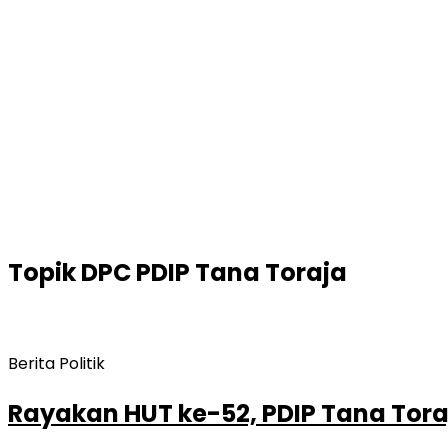
Topik
DPC PDIP Tana Toraja
Berita Politik
Rayakan HUT ke-52, PDIP Tana Tor