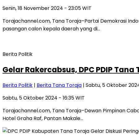
Senin, 18 November 2024 - 23:05 WIT
Torajachannel.com, Tana Toraja–Partai Demokrasi Ind
pasangan calon kepala daerah yang di…
Berita Politik
Gelar Rakercabsus, DPC PDIP Tana 
Berita Politik
|
Berita Tana Toraja
| Sabtu, 5 Oktober 2024
Sabtu, 5 Oktober 2024 - 16:35 WIT
Torajachannel.com, Tana Toraja–Dewan Pimpinan Caban
Hotel Graha Raf, Pantan Makale…