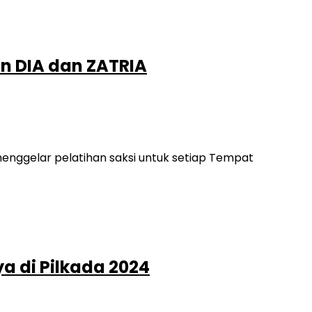
an DIA dan ZATRIA
enggelar pelatihan saksi untuk setiap Tempat
a di Pilkada 2024