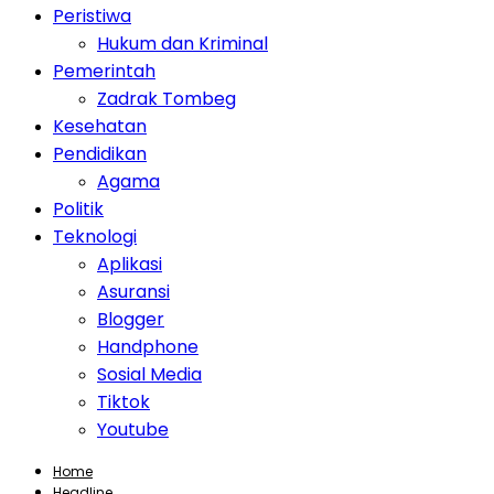
Peristiwa
Hukum dan Kriminal
Pemerintah
Zadrak Tombeg
Kesehatan
Pendidikan
Agama
Politik
Teknologi
Aplikasi
Asuransi
Blogger
Handphone
Sosial Media
Tiktok
Youtube
Home
Headline