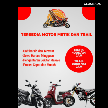
CLOSE ADS