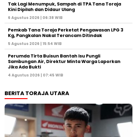
Tak Lagi Menumpuk, Sampah di TPA Tana Toraja
Kini Dipilah dan Didaur Ulang
6 Agustus 2026 | 06:38 WIB
Pemkab Tana Toraja Perketat Pengawasan LPG 3
Kg, Pangkalan Nakal Terancam Ditindak
5 Agustus 2026 | 15:54 WIB
Perumda Tirta Buisun Bantah Isu Pungli
Sambungan Air, Direktur Minta Warga Laporkan
Jika Ada Bukti
4 Agustus 2026 | 07:45 WIB
BERITA TORAJA UTARA