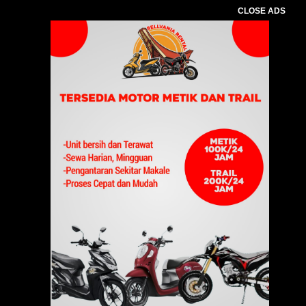
CLOSE ADS