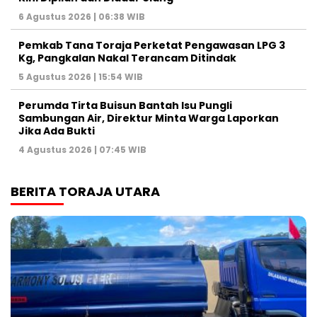
6 Agustus 2026 | 06:38 WIB
Pemkab Tana Toraja Perketat Pengawasan LPG 3
Kg, Pangkalan Nakal Terancam Ditindak
5 Agustus 2026 | 15:54 WIB
Perumda Tirta Buisun Bantah Isu Pungli
Sambungan Air, Direktur Minta Warga Laporkan
Jika Ada Bukti
4 Agustus 2026 | 07:45 WIB
BERITA TORAJA UTARA