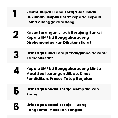
Resmi, Bupati Tana Toraja Jatuhkan
Hukuman Disiplin Berat kepada Kepala
SMPN 2 Bonggakaradeng
Kasus Larangan Jilbab Berujung Sanksi,
Kepala SMPN 2 Bonggakaradeng
Direkomendasikan Dihukum Berat
Lirik Lagu Duka Toraja “Pangimbo Nakapu’
Kamasussan”
Kepala SMPN 2 Bonggakaradeng Minta
Maaf Soal Larangan Jilbab, Dinas
Pendidikan: Proses Tetap Berjalan
Lirik Lagu Rohani Toraja Mempala’kan
Puang
Lirik Lagu Rohani Toraja “Puang
Pangkambi Masokan Tongan”