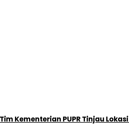
i Tim Kementerian PUPR Tinjau Lok