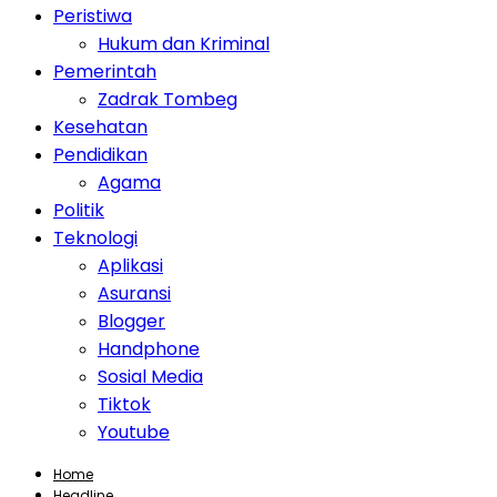
Peristiwa
Hukum dan Kriminal
Pemerintah
Zadrak Tombeg
Kesehatan
Pendidikan
Agama
Politik
Teknologi
Aplikasi
Asuransi
Blogger
Handphone
Sosial Media
Tiktok
Youtube
Home
Headline