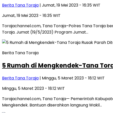
Berita Tana Toraja
| Jumat, 19 Mei 2023 - 16:35 WIT
Jumat, 19 Mei 2023 - 16:35 WIT
Torajachannel.com, Tana Toraja–Polres Tana Toraja b
Toraja. Jumat (19/5/2023) Program Jumat…
Berita Tana Toraja
5 Rumah di Mengkendek-Tana Toraj
Berita Tana Toraja
| Minggu, 5 Maret 2023 - 18:12 WIT
Minggu, 5 Maret 2023 - 18:12 WIT
Torajachannel.com, Tana Toraja— Pemerintah Kabupate
Mengkendek. Bantuan diserahkan langsung Wakil…