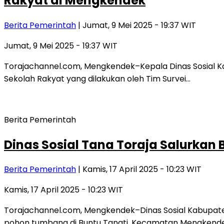
Rakyat di Mengkendek
Berita Pemerintah
| Jumat, 9 Mei 2025 - 19:37 WIT
Jumat, 9 Mei 2025 - 19:37 WIT
Torajachannel.com, Mengkendek–Kepala Dinas Sosial Ka
Sekolah Rakyat yang dilakukan oleh Tim Survei…
Berita Pemerintah
Dinas Sosial Tana Toraja Salurkan
Berita Pemerintah
| Kamis, 17 April 2025 - 10:23 WIT
Kamis, 17 April 2025 - 10:23 WIT
Torajachannel.com, Mengkendek–Dinas Sosial Kabupate
pohon tumbang di Buntu Tangti, Kecamatan Mengkende