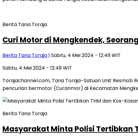
Berita Tana Toraja
Curi Motor di Mengkendek, Seorang
Berita Tana Toraja
| Sabtu, 4 Mei 2024 - 12:49 WIT
Sabtu, 4 Mei 2024 - 12:49 WIT
Torajachannel.com, Tana Toraja–Satuan Unit Resmob 
pencurian bermotor (Curanmor) di Kecamatan Mengk
Berita Tana Toraja
Masyarakat Minta Polisi Tertibkan