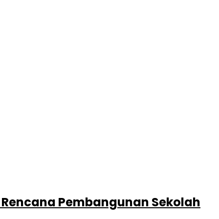
asi Rencana Pembangunan Sekolah