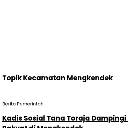
Topik
Kecamatan Mengkendek
Berita Pemerintah
Kadis Sosial Tana Toraja Damping