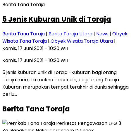
Berita Tana Toraja
5 Jenis Kuburan Unik di Toraja
Berita Tana Toraja
|
Berita Toraja Utara
|
News
|
Obyek
Wisata Tana Toraja
|
Obyek Wisata Toraja Utara
|
Kamis, 17 Juni 2021 - 10:20 WIT
Kamis, 17 Juni 2021 - 10:20 WIT
5 jenis kuburan unik di Toraja -Kuburan bagi orang
toraja memiliki makna tersendiri, bagi orang Toraja
Kuburan merupakan tempat terakhir di dunia sehingga
perlu…
Berita Tana Toraja