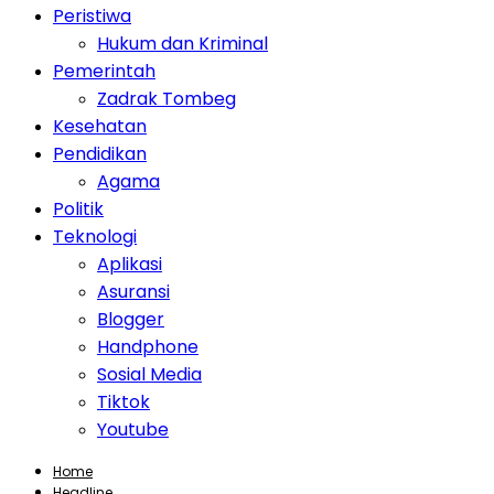
Peristiwa
Hukum dan Kriminal
Pemerintah
Zadrak Tombeg
Kesehatan
Pendidikan
Agama
Politik
Teknologi
Aplikasi
Asuransi
Blogger
Handphone
Sosial Media
Tiktok
Youtube
Home
Headline