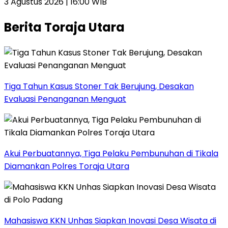
3 Agustus 2026 | 16:00 WIB
Berita Toraja Utara
Tiga Tahun Kasus Stoner Tak Berujung, Desakan
Evaluasi Penanganan Menguat
Akui Perbuatannya, Tiga Pelaku Pembunuhan di Tikala
Diamankan Polres Toraja Utara
Mahasiswa KKN Unhas Siapkan Inovasi Desa Wisata di