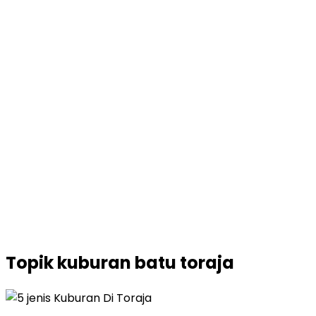
Topik
kuburan batu toraja