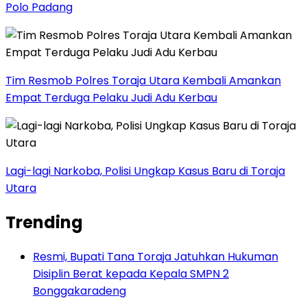
Polo Padang
Tim Resmob Polres Toraja Utara Kembali Amankan
Empat Terduga Pelaku Judi Adu Kerbau
Lagi-lagi Narkoba, Polisi Ungkap Kasus Baru di Toraja
Utara
Trending
Resmi, Bupati Tana Toraja Jatuhkan Hukuman
Disiplin Berat kepada Kepala SMPN 2
Bonggakaradeng