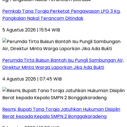
Pemkab Tana Toraja Perketat Pengawasan LPG 3 Kg,
Pangkalan Nakal Terancam Ditindak
5 Agustus 2026 | 15:54 WIB
Perumda Tirta Buisun Bantah Isu Pungli Sambungan Air,
Direktur Minta Warga Laporkan Jika Ada Bukti
4 Agustus 2026 | 07:45 WIB
Resmi, Bupati Tana Toraja Jatuhkan Hukuman Disiplin
Berat kepada Kepala SMPN 2 Bonggakaradeng