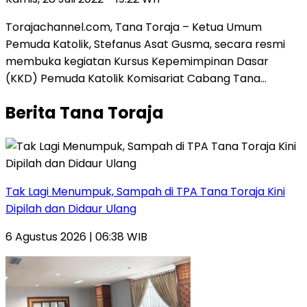
Torajachannel.com, Tana Toraja – Ketua Umum
Pemuda Katolik, Stefanus Asat Gusma, secara resmi
membuka kegiatan Kursus Kepemimpinan Dasar
(KKD) Pemuda Katolik Komisariat Cabang Tana…
Berita Tana Toraja
Tak Lagi Menumpuk, Sampah di TPA Tana Toraja Kini
Dipilah dan Didaur Ulang
6 Agustus 2026 | 06:38 WIB