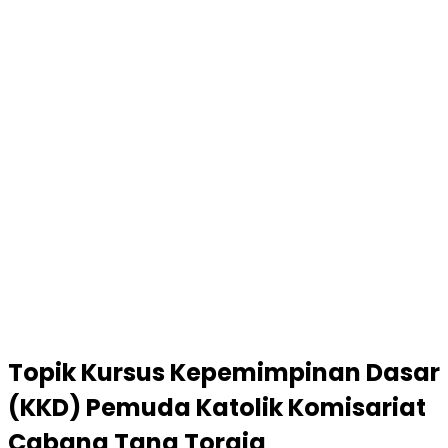
Topik
Kursus Kepemimpinan Dasar
(KKD) Pemuda Katolik Komisariat
Cabang Tana Toraja