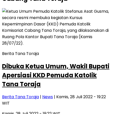
Berita Tana Toraja
Dibuka Ketua Umum, Wakil Bupati
Apersiasi KKD Pemuda Katolik
Tana Toraja
Berita Tana Toraja
|
News
| Kamis, 28 Juli 2022 - 19:22
WIT
Kamis, 28 Juli 2022 - 19:22 WIT