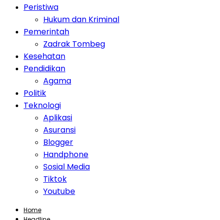
Peristiwa
Hukum dan Kriminal
Pemerintah
Zadrak Tombeg
Kesehatan
Pendidikan
Agama
Politik
Teknologi
Aplikasi
Asuransi
Blogger
Handphone
Sosial Media
Tiktok
Youtube
Home
Headline