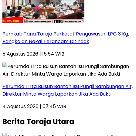
Pemkab Tana Toraja Perketat Pengawasan LPG 3 Kg,
Pangkalan Nakal Terancam Ditindak
5 Agustus 2026 | 15:54 WIB
Perumda Tirta Buisun Bantah Isu Pungli Sambungan Air,
Direktur Minta Warga Laporkan Jika Ada Bukti
4 Agustus 2026 | 07:45 WIB
Berita Toraja Utara