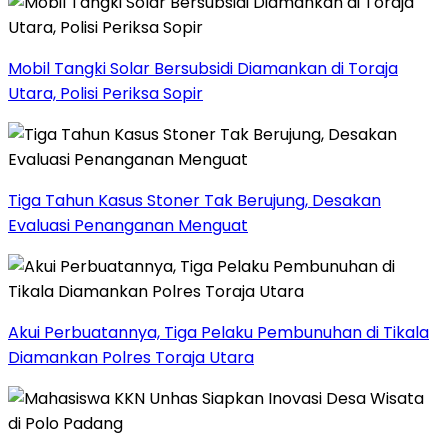
Mobil Tangki Solar Bersubsidi Diamankan di Toraja
Utara, Polisi Periksa Sopir
Tiga Tahun Kasus Stoner Tak Berujung, Desakan
Evaluasi Penanganan Menguat
Akui Perbuatannya, Tiga Pelaku Pembunuhan di Tikala
Diamankan Polres Toraja Utara