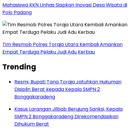
Mahasiswa KKN Unhas Siapkan Inovasi Desa Wisata di
Polo Padang
Tim Resmob Polres Toraja Utara Kembali Amankan
Empat Terduga Pelaku Judi Adu Kerbau
Trending
Resmi, Bupati Tana Toraja Jatuhkan Hukuman
Disiplin Berat kepada Kepala SMPN 2
Bonggakaradeng
Kasus Larangan Jilbab Berujung Sanksi, Kepala
SMPN 2 Bonggakaradeng Direkomendasikan
Dihukum Berat