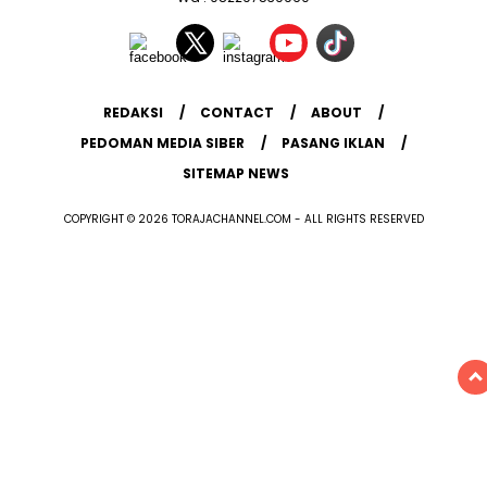
REDAKSI
CONTACT
ABOUT
PEDOMAN MEDIA SIBER
PASANG IKLAN
SITEMAP NEWS
COPYRIGHT © 2026 TORAJACHANNEL.COM - ALL RIGHTS RESERVED