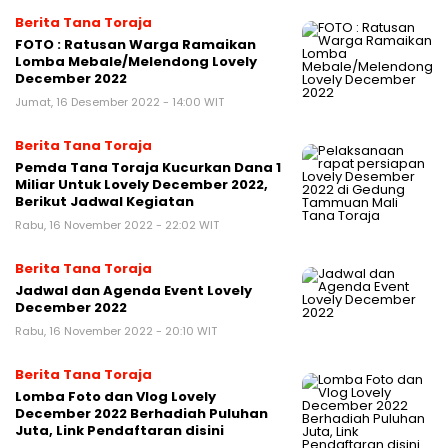
Berita Tana Toraja
FOTO : Ratusan Warga Ramaikan
Lomba Mebale/Melendong Lovely
December 2022
Jumat, 16 Desember 2022 - 14:00 WIT
Berita Tana Toraja
Pemda Tana Toraja Kucurkan Dana 1
Miliar Untuk Lovely December 2022,
Berikut Jadwal Kegiatan
Rabu, 16 November 2022 - 22:02 WIT
Berita Tana Toraja
Jadwal dan Agenda Event Lovely
December 2022
Rabu, 16 November 2022 - 20:10 WIT
Berita Tana Toraja
Lomba Foto dan Vlog Lovely
December 2022 Berhadiah Puluhan
Juta, Link Pendaftaran disini