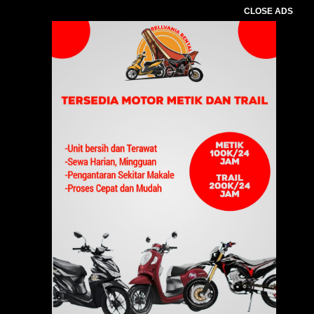
CLOSE ADS