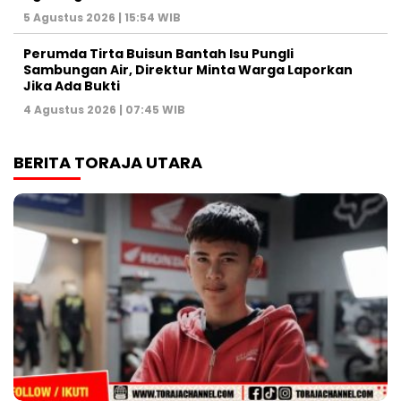
5 Agustus 2026 | 15:54 WIB
Perumda Tirta Buisun Bantah Isu Pungli
Sambungan Air, Direktur Minta Warga Laporkan
Jika Ada Bukti
4 Agustus 2026 | 07:45 WIB
BERITA TORAJA UTARA