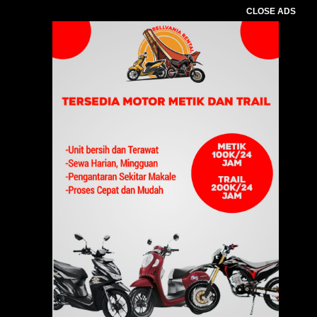
CLOSE ADS