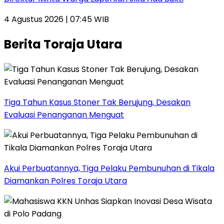
4 Agustus 2026 | 07:45 WIB
Berita Toraja Utara
Tiga Tahun Kasus Stoner Tak Berujung, Desakan
Evaluasi Penanganan Menguat
Akui Perbuatannya, Tiga Pelaku Pembunuhan di Tikala
Diamankan Polres Toraja Utara