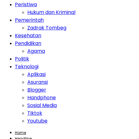
Peristiwa
Hukum dan Kriminal
Pemerintah
Zadrak Tombeg
Kesehatan
Pendidikan
Agama
Politik
Teknologi
Aplikasi
Asuransi
Blogger
Handphone
Sosial Media
Tiktok
Youtube
Home
Headline