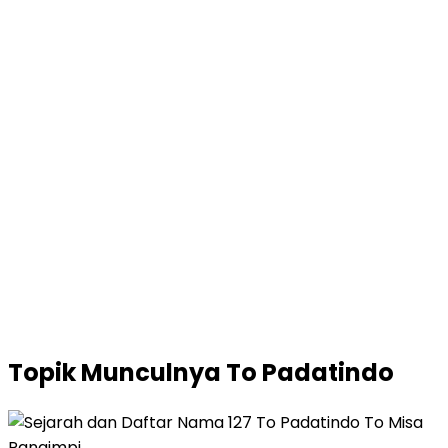
Topik
Munculnya To Padatindo