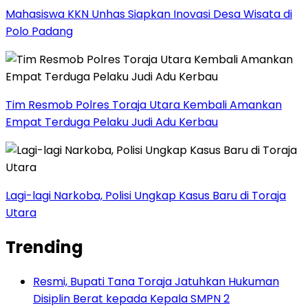
Mahasiswa KKN Unhas Siapkan Inovasi Desa Wisata di
Polo Padang
Tim Resmob Polres Toraja Utara Kembali Amankan
Empat Terduga Pelaku Judi Adu Kerbau
Lagi-lagi Narkoba, Polisi Ungkap Kasus Baru di Toraja
Utara
Trending
Resmi, Bupati Tana Toraja Jatuhkan Hukuman
Disiplin Berat kepada Kepala SMPN 2