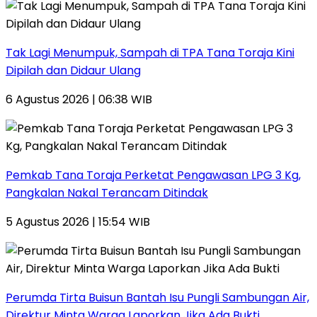
Tak Lagi Menumpuk, Sampah di TPA Tana Toraja Kini
Dipilah dan Didaur Ulang
6 Agustus 2026 | 06:38 WIB
Pemkab Tana Toraja Perketat Pengawasan LPG 3 Kg,
Pangkalan Nakal Terancam Ditindak
5 Agustus 2026 | 15:54 WIB
Perumda Tirta Buisun Bantah Isu Pungli Sambungan Air,
Direktur Minta Warga Laporkan Jika Ada Bukti