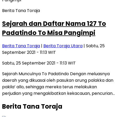
Berita Tana Toraja
Sejarah dan Daftar Nama 127 To
Padatindo To Misa Pangimpi
Berita Tana Toraja
|
Berita Toraja Utara
| Sabtu, 25
September 2021 - 11:13 WIT
Sabtu, 25 September 2021 - 11:13 WIT
Sejarah Munculnya To Padatindo Dengan meluasnya
daerah yang dikuasai oleh pasukan arung palakka dan
pakila’ allo, sehingga mereka terus melakukan
perjudian yang mengakibatkan kekacauan, pencurian…
Berita Tana Toraja