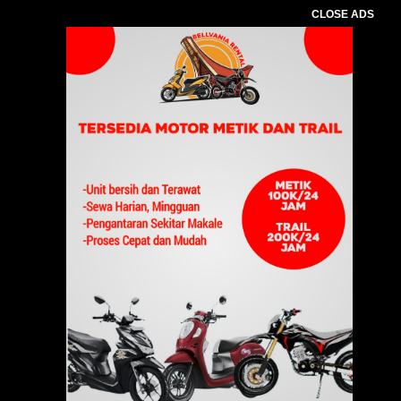
CLOSE ADS