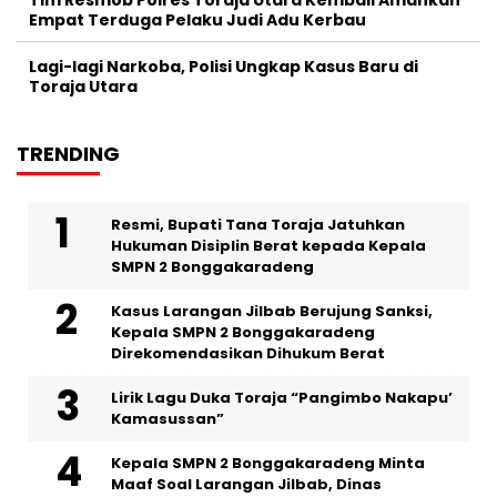
Empat Terduga Pelaku Judi Adu Kerbau
Lagi-lagi Narkoba, Polisi Ungkap Kasus Baru di
Toraja Utara
TRENDING
Resmi, Bupati Tana Toraja Jatuhkan
Hukuman Disiplin Berat kepada Kepala
SMPN 2 Bonggakaradeng
Kasus Larangan Jilbab Berujung Sanksi,
Kepala SMPN 2 Bonggakaradeng
Direkomendasikan Dihukum Berat
Lirik Lagu Duka Toraja “Pangimbo Nakapu’
Kamasussan”
Kepala SMPN 2 Bonggakaradeng Minta
Maaf Soal Larangan Jilbab, Dinas