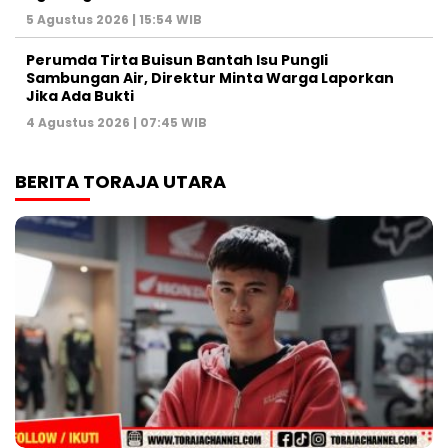
5 Agustus 2026 | 15:54 WIB
Perumda Tirta Buisun Bantah Isu Pungli
Sambungan Air, Direktur Minta Warga Laporkan
Jika Ada Bukti
4 Agustus 2026 | 07:45 WIB
BERITA TORAJA UTARA