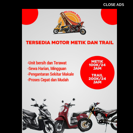
CLOSE ADS