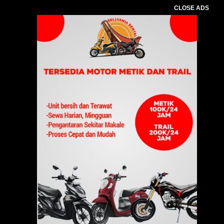
CLOSE ADS