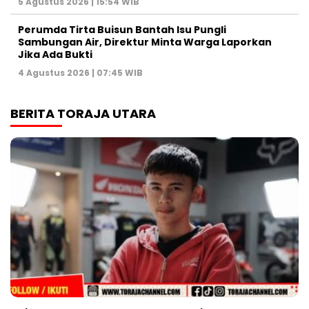
5 Agustus 2026 | 15:54 WIB
Perumda Tirta Buisun Bantah Isu Pungli
Sambungan Air, Direktur Minta Warga Laporkan
Jika Ada Bukti
4 Agustus 2026 | 07:45 WIB
BERITA TORAJA UTARA