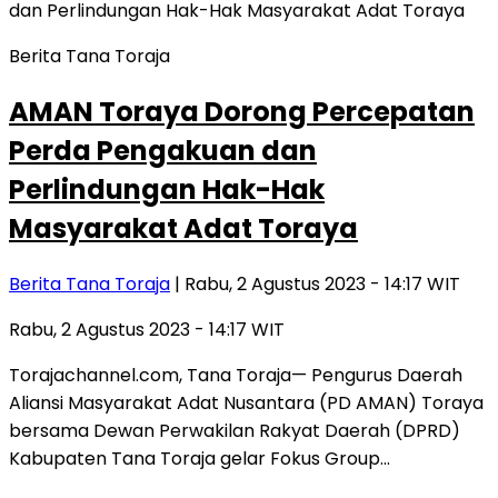
Berita Tana Toraja
AMAN Toraya Dorong Percepatan
Perda Pengakuan dan
Perlindungan Hak-Hak
Masyarakat Adat Toraya
Berita Tana Toraja
| Rabu, 2 Agustus 2023 - 14:17 WIT
Rabu, 2 Agustus 2023 - 14:17 WIT
Torajachannel.com, Tana Toraja— Pengurus Daerah
Aliansi Masyarakat Adat Nusantara (PD AMAN) Toraya
bersama Dewan Perwakilan Rakyat Daerah (DPRD)
Kabupaten Tana Toraja gelar Fokus Group…