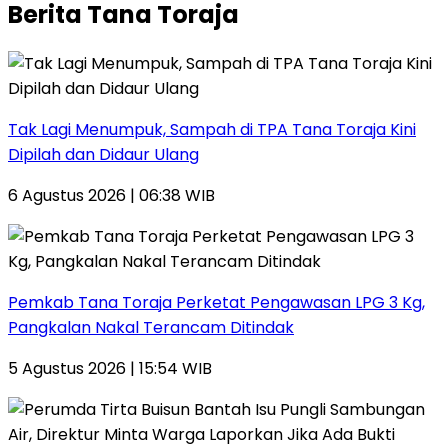
Berita Tana Toraja
Tak Lagi Menumpuk, Sampah di TPA Tana Toraja Kini
Dipilah dan Didaur Ulang
6 Agustus 2026 | 06:38 WIB
Pemkab Tana Toraja Perketat Pengawasan LPG 3 Kg,
Pangkalan Nakal Terancam Ditindak
5 Agustus 2026 | 15:54 WIB