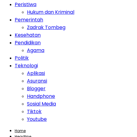
Peristiwa
Hukum dan Kriminal
Pemerintah
Zadrak Tombeg
Kesehatan
Pendidikan
Agama
Politik
Teknologi
Aplikasi
Asuransi
Blogger
Handphone
Sosial Media
Tiktok
Youtube
Home
Headline