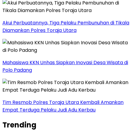
Akui Perbuatannya, Tiga Pelaku Pembunuhan di Tikala
Diamankan Polres Toraja Utara
Mahasiswa KKN Unhas Siapkan Inovasi Desa Wisata di
Polo Padang
Tim Resmob Polres Toraja Utara Kembali Amankan
Empat Terduga Pelaku Judi Adu Kerbau
Trending