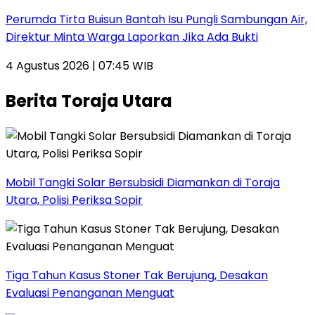
Perumda Tirta Buisun Bantah Isu Pungli Sambungan Air,
Direktur Minta Warga Laporkan Jika Ada Bukti
4 Agustus 2026 | 07:45 WIB
Berita Toraja Utara
Mobil Tangki Solar Bersubsidi Diamankan di Toraja
Utara, Polisi Periksa Sopir
Tiga Tahun Kasus Stoner Tak Berujung, Desakan
Evaluasi Penanganan Menguat