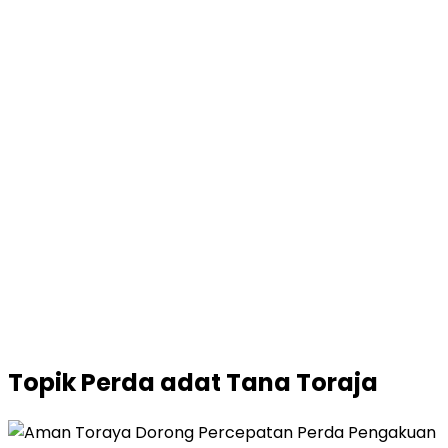
Topik
Perda adat Tana Toraja