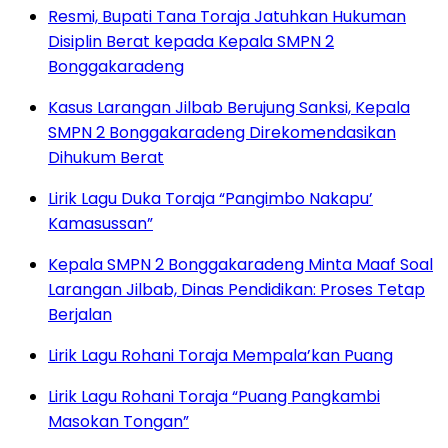
Resmi, Bupati Tana Toraja Jatuhkan Hukuman
Disiplin Berat kepada Kepala SMPN 2
Bonggakaradeng
Kasus Larangan Jilbab Berujung Sanksi, Kepala
SMPN 2 Bonggakaradeng Direkomendasikan
Dihukum Berat
Lirik Lagu Duka Toraja “Pangimbo Nakapu’
Kamasussan”
Kepala SMPN 2 Bonggakaradeng Minta Maaf Soal
Larangan Jilbab, Dinas Pendidikan: Proses Tetap
Berjalan
Lirik Lagu Rohani Toraja Mempala’kan Puang
Lirik Lagu Rohani Toraja “Puang Pangkambi
Masokan Tongan”