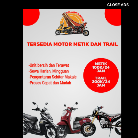
CLOSE ADS