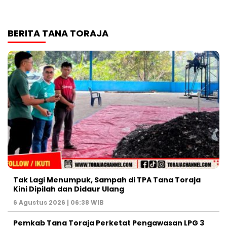
BERITA TANA TORAJA
Tak Lagi Menumpuk, Sampah di TPA Tana Toraja
Kini Dipilah dan Didaur Ulang
6 Agustus 2026 | 06:38 WIB
Pemkab Tana Toraja Perketat Pengawasan LPG 3