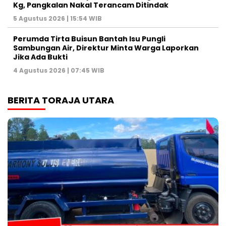
Kg, Pangkalan Nakal Terancam Ditindak
5 Agustus 2026 | 15:54 WIB
Perumda Tirta Buisun Bantah Isu Pungli
Sambungan Air, Direktur Minta Warga Laporkan
Jika Ada Bukti
4 Agustus 2026 | 07:45 WIB
BERITA TORAJA UTARA