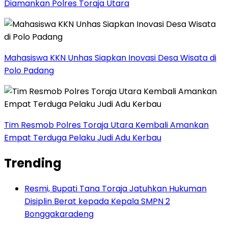
Diamankan Polres Toraja Utara
Mahasiswa KKN Unhas Siapkan Inovasi Desa Wisata di
Polo Padang
Tim Resmob Polres Toraja Utara Kembali Amankan
Empat Terduga Pelaku Judi Adu Kerbau
Trending
Resmi, Bupati Tana Toraja Jatuhkan Hukuman
Disiplin Berat kepada Kepala SMPN 2
Bonggakaradeng