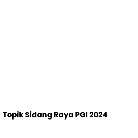
Topik
Sidang Raya PGI 2024