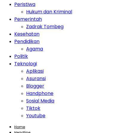
Peristiwa
Hukum dan Kriminal
Pemerintah
Zadrak Tombeg
Kesehatan
Pendidikan
Agama
Politik
Teknologi
Aplikasi
Asuransi
Blogger
Handphone
Sosial Media
Tiktok
Youtube
Home
Headline