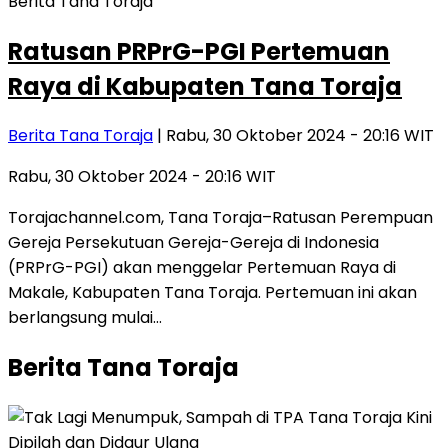
Berita Tana Toraja
Ratusan PRPrG-PGI Pertemuan
Raya di Kabupaten Tana Toraja
Berita Tana Toraja
| Rabu, 30 Oktober 2024 - 20:16 WIT
Rabu, 30 Oktober 2024 - 20:16 WIT
Torajachannel.com, Tana Toraja–Ratusan Perempuan
Gereja Persekutuan Gereja-Gereja di Indonesia
(PRPrG-PGI) akan menggelar Pertemuan Raya di
Makale, Kabupaten Tana Toraja. Pertemuan ini akan
berlangsung mulai…
Berita Tana Toraja