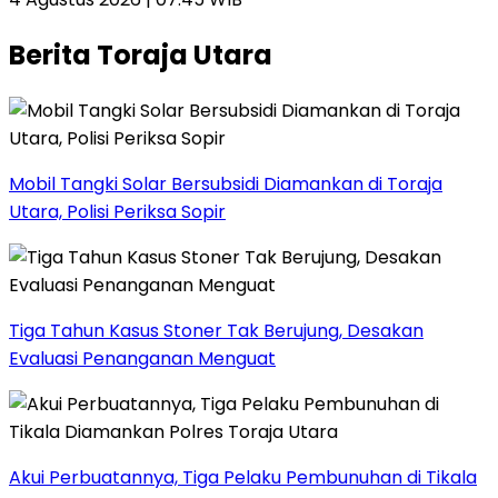
Berita Toraja Utara
Mobil Tangki Solar Bersubsidi Diamankan di Toraja
Utara, Polisi Periksa Sopir
Tiga Tahun Kasus Stoner Tak Berujung, Desakan
Evaluasi Penanganan Menguat
Akui Perbuatannya, Tiga Pelaku Pembunuhan di Tikala