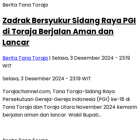
Berita Tana Toraja
Zadrak Bersyukur Sidang Raya PGI
di Toraja Berjalan Aman dan
Lancar
Berita Tana Toraja
| Selasa, 3 Desember 2024 - 23:19
WIT
Selasa, 3 Desember 2024 - 23:19 WIT
Torajachannel.com, Tana Toraja–Sidang Raya
Persekutuan Gereja-Gereja Indonesia (PGI) ke-18 di
Tana Toraja dan Toraja Utara November 2024 kemarin
berjalan aman dan lancar. Wakil Bupati…