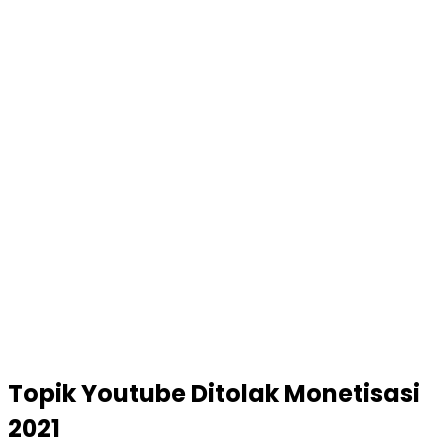
Topik
Youtube Ditolak Monetisasi
2021