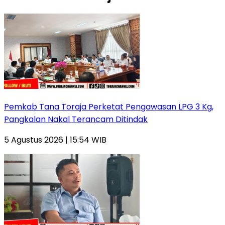
Pemkab Tana Toraja Perketat Pengawasan LPG 3 Kg,
Pangkalan Nakal Terancam Ditindak
5 Agustus 2026 | 15:54 WIB