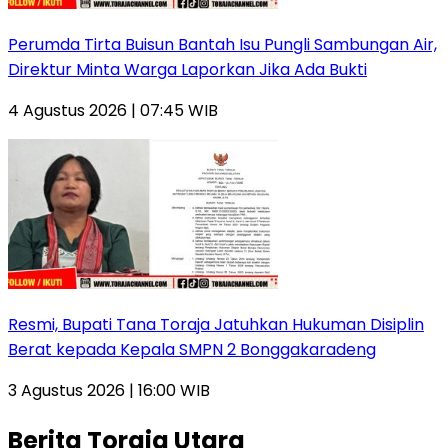
Perumda Tirta Buisun Bantah Isu Pungli Sambungan Air,
Direktur Minta Warga Laporkan Jika Ada Bukti
4 Agustus 2026 | 07:45 WIB
Resmi, Bupati Tana Toraja Jatuhkan Hukuman Disiplin
Berat kepada Kepala SMPN 2 Bonggakaradeng
3 Agustus 2026 | 16:00 WIB
Berita Toraja Utara