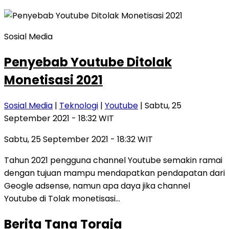
Sosial Media
Penyebab Youtube Ditolak
Monetisasi 2021
Sosial Media
|
Teknologi
|
Youtube
| Sabtu, 25
September 2021 - 18:32 WIT
Sabtu, 25 September 2021 - 18:32 WIT
Tahun 2021 pengguna channel Youtube semakin ramai
dengan tujuan mampu mendapatkan pendapatan dari
Geogle adsense, namun apa daya jika channel
Youtube di Tolak monetisasi…
Berita Tana Toraja