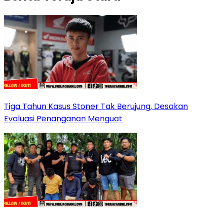
Tiga Tahun Kasus Stoner Tak Berujung, Desakan
Evaluasi Penanganan Menguat