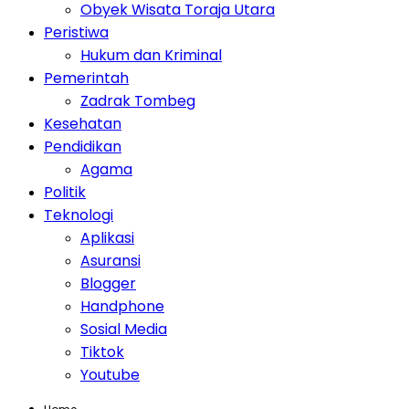
Obyek Wisata Toraja Utara
Peristiwa
Hukum dan Kriminal
Pemerintah
Zadrak Tombeg
Kesehatan
Pendidikan
Agama
Politik
Teknologi
Aplikasi
Asuransi
Blogger
Handphone
Sosial Media
Tiktok
Youtube