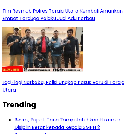
Tim Resmob Polres Toraja Utara Kembali Amankan
Empat Terduga Pelaku Judi Adu Kerbau
Lagi-lagi Narkoba, Polisi Ungkap Kasus Baru di Toraja
Utara
Trending
Resmi, Bupati Tana Toraja Jatuhkan Hukuman
Disiplin Berat kepada Kepala SMPN 2