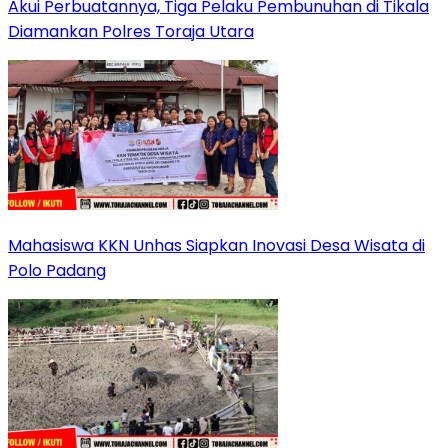
Akui Perbuatannya, Tiga Pelaku Pembunuhan di Tikala
Diamankan Polres Toraja Utara
Mahasiswa KKN Unhas Siapkan Inovasi Desa Wisata di
Polo Padang