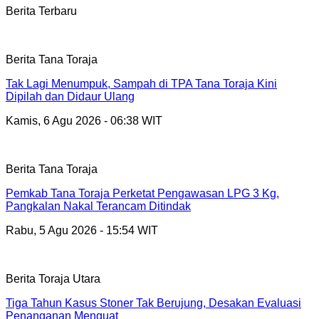
Berita Terbaru
Berita Tana Toraja
Tak Lagi Menumpuk, Sampah di TPA Tana Toraja Kini
Dipilah dan Didaur Ulang
Kamis, 6 Agu 2026 - 06:38 WIT
Berita Tana Toraja
Pemkab Tana Toraja Perketat Pengawasan LPG 3 Kg,
Pangkalan Nakal Terancam Ditindak
Rabu, 5 Agu 2026 - 15:54 WIT
Berita Toraja Utara
Tiga Tahun Kasus Stoner Tak Berujung, Desakan Evaluasi
Penanganan Menguat