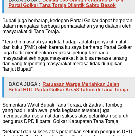
Partai Golkar Tana Toraja Dilantik Sabtu Besok
Bupati juga berharap, kedepan Partai Golkar dapat berperan
dalam mengatasi berbagai permasalahan yang dialami oleh
masyarakat di Tana Toraja.
“Terakhir masalah yang kita hadapi adalah penyakit mulut
dan kuku (PMK) oleh karena itu saya berharap Partai Golkar
juga hadir memberikan edukasi, petunjuk kepada
masyarakat sehingga masyarakat kita bisa merasa tenang
dan yang terpenting masyarakat merasa tidak di rugikan
“lanjut Bupati”.
BACA JUGA :
Ratuasan Warga Meriahkan Jalan
Sehat HUT Partai Golkar Ke-58 Tahun di Tana Toraja
Sementara Wakil Bupati Tana Toraja, dr Zadrak Tombeg
yang hadir lebih awal pada kegiatan tersebut juga
mengucapkan selamat dan sukses atas pelantikan seluruh
pengurus DPD II partai Golkar Kabupaten Tana Toraja.
“Selamat dan sukses atas pelantikan seluruh pengurus DPD