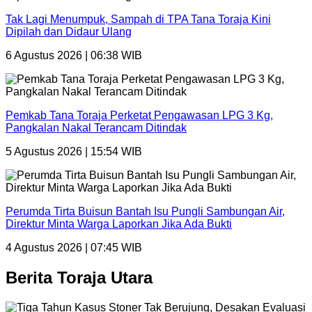
Tak Lagi Menumpuk, Sampah di TPA Tana Toraja Kini
Dipilah dan Didaur Ulang
6 Agustus 2026 | 06:38 WIB
Pemkab Tana Toraja Perketat Pengawasan LPG 3 Kg,
Pangkalan Nakal Terancam Ditindak
5 Agustus 2026 | 15:54 WIB
Perumda Tirta Buisun Bantah Isu Pungli Sambungan Air,
Direktur Minta Warga Laporkan Jika Ada Bukti
4 Agustus 2026 | 07:45 WIB
Berita Toraja Utara