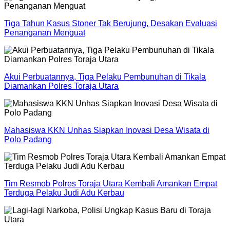
Tiga Tahun Kasus Stoner Tak Berujung, Desakan Evaluasi
Penanganan Menguat
Akui Perbuatannya, Tiga Pelaku Pembunuhan di Tikala
Diamankan Polres Toraja Utara
Mahasiswa KKN Unhas Siapkan Inovasi Desa Wisata di
Polo Padang
Tim Resmob Polres Toraja Utara Kembali Amankan Empat
Terduga Pelaku Judi Adu Kerbau