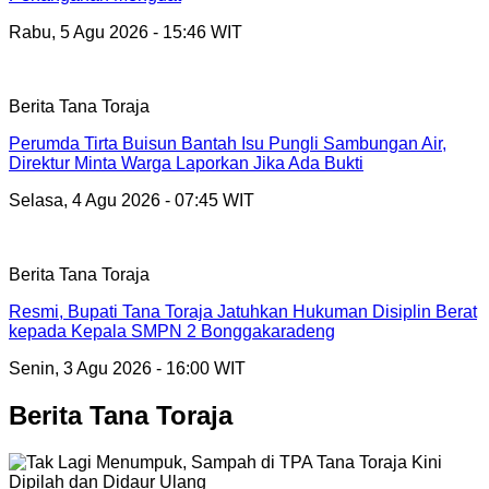
Rabu, 5 Agu 2026 - 15:46 WIT
Berita Tana Toraja
Perumda Tirta Buisun Bantah Isu Pungli Sambungan Air,
Direktur Minta Warga Laporkan Jika Ada Bukti
Selasa, 4 Agu 2026 - 07:45 WIT
Berita Tana Toraja
Resmi, Bupati Tana Toraja Jatuhkan Hukuman Disiplin Berat
kepada Kepala SMPN 2 Bonggakaradeng
Senin, 3 Agu 2026 - 16:00 WIT
Berita Tana Toraja