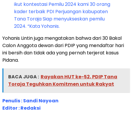
ikut kontestasi Pemilu 2024 kami 30 orang
kader terbaik PDI Perjuangan kabupaten
Tana Toraja Siap menyukseskan pemilu
2024. “Kata Yohanis.
Yohanis Lintin juga mengatakan bahwa dari 30 Bakal
Calon Anggota dewan dari PDIP yang mendaftar hari
ini bersih dan tidak ada yang pernah terjerat kasus
Pidana.
BACA JUGA :
Rayakan HUT ke-52, PDIP Tana
Toraja Teguhkan Komitmen untuk Rakyat
Penulis : Sandi Nayoan
Editor : Redaksi