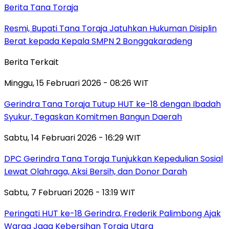
Berita Tana Toraja
Resmi, Bupati Tana Toraja Jatuhkan Hukuman Disiplin
Berat kepada Kepala SMPN 2 Bonggakaradeng
Berita Terkait
Minggu, 15 Februari 2026 - 08:26 WIT
Gerindra Tana Toraja Tutup HUT ke-18 dengan Ibadah
Syukur, Tegaskan Komitmen Bangun Daerah
Sabtu, 14 Februari 2026 - 16:29 WIT
DPC Gerindra Tana Toraja Tunjukkan Kepedulian Sosial
Lewat Olahraga, Aksi Bersih, dan Donor Darah
Sabtu, 7 Februari 2026 - 13:19 WIT
Peringati HUT ke-18 Gerindra, Frederik Palimbong Ajak
Warga Jaga Kebersihan Toraja Utara