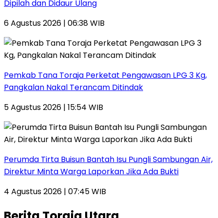
Dipilah dan Didaur Ulang
6 Agustus 2026 | 06:38 WIB
Pemkab Tana Toraja Perketat Pengawasan LPG 3 Kg,
Pangkalan Nakal Terancam Ditindak
5 Agustus 2026 | 15:54 WIB
Perumda Tirta Buisun Bantah Isu Pungli Sambungan Air,
Direktur Minta Warga Laporkan Jika Ada Bukti
4 Agustus 2026 | 07:45 WIB
Berita Toraja Utara