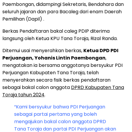
Paembongan, didampingi Sekretaris, Bendahara dan
seluruh jajaran dan para Bacaleg dari enam Daerah
Pemilihan (Dapil) .
Berkas Pendaftaran bakal caleg PDIP diterima
langsung oleh Ketua KPU Tana Toraja, Rizal Randa.
Ditemui usai menyerahkan berkas,
Ketua DPD PDI
Perjuangan, Yohanis Lintin Paembongan
,
mengatakan ia bersama anggotanya bersyukur PDI
Perjuangan Kabupaten Tana Toraja, telah
menyerahkan secara fisik berkas pendaftaran
sebagai bakal calon anggota
DPRD Kabupaten Tana
Toraja tahun 2024
.
“Kami bersyukur bahwa PDI Perjuangan
sebagai partai pertama yang boleh
mengajukan bakal calon anggota DPRD
Tana Toraja dan partai PDI Perjuangan akan