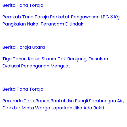
Berita Tana Toraja
Pemkab Tana Toraja Perketat Pengawasan LPG 3 Kg,
Pangkalan Nakal Terancam Ditindak
Berita Toraja Utara
Tiga Tahun Kasus Stoner Tak Berujung, Desakan
Evaluasi Penanganan Menguat
Berita Tana Toraja
Perumda Tirta Buisun Bantah Isu Pungli Sambungan Air,
Direktur Minta Warga Laporkan Jika Ada Bukti