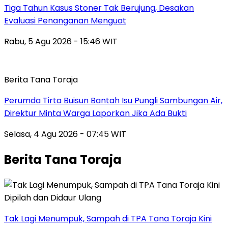
Tiga Tahun Kasus Stoner Tak Berujung, Desakan
Evaluasi Penanganan Menguat
Rabu, 5 Agu 2026 - 15:46 WIT
Berita Tana Toraja
Perumda Tirta Buisun Bantah Isu Pungli Sambungan Air,
Direktur Minta Warga Laporkan Jika Ada Bukti
Selasa, 4 Agu 2026 - 07:45 WIT
Berita Tana Toraja
Tak Lagi Menumpuk, Sampah di TPA Tana Toraja Kini