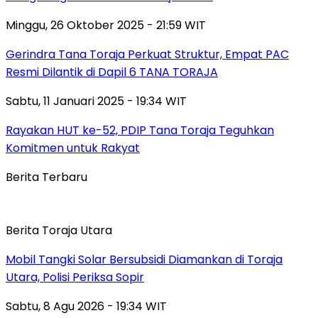
Minggu, 26 Oktober 2025 - 21:59 WIT
Gerindra Tana Toraja Perkuat Struktur, Empat PAC
Resmi Dilantik di Dapil 6 TANA TORAJA
Sabtu, 11 Januari 2025 - 19:34 WIT
Rayakan HUT ke-52, PDIP Tana Toraja Teguhkan
Komitmen untuk Rakyat
Berita Terbaru
Berita Toraja Utara
Mobil Tangki Solar Bersubsidi Diamankan di Toraja
Utara, Polisi Periksa Sopir
Sabtu, 8 Agu 2026 - 19:34 WIT