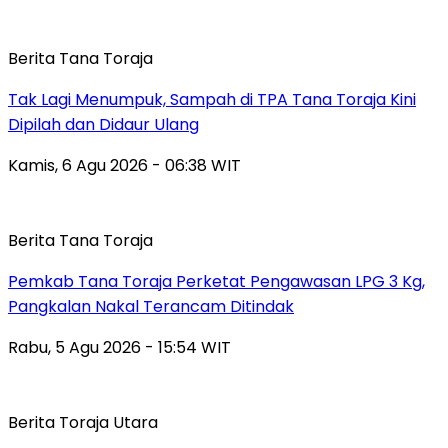
Berita Tana Toraja
Tak Lagi Menumpuk, Sampah di TPA Tana Toraja Kini
Dipilah dan Didaur Ulang
Kamis, 6 Agu 2026 - 06:38 WIT
Berita Tana Toraja
Pemkab Tana Toraja Perketat Pengawasan LPG 3 Kg,
Pangkalan Nakal Terancam Ditindak
Rabu, 5 Agu 2026 - 15:54 WIT
Berita Toraja Utara