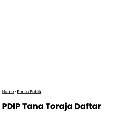
Home
Berita Politik
/
PDIP Tana Toraja Daftar