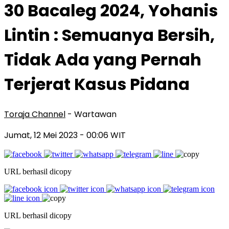
30 Bacaleg 2024, Yohanis
Lintin : Semuanya Bersih,
Tidak Ada yang Pernah
Terjerat Kasus Pidana
Toraja Channel
- Wartawan
Jumat, 12 Mei 2023
- 00:06 WIT
URL berhasil dicopy
URL berhasil dicopy