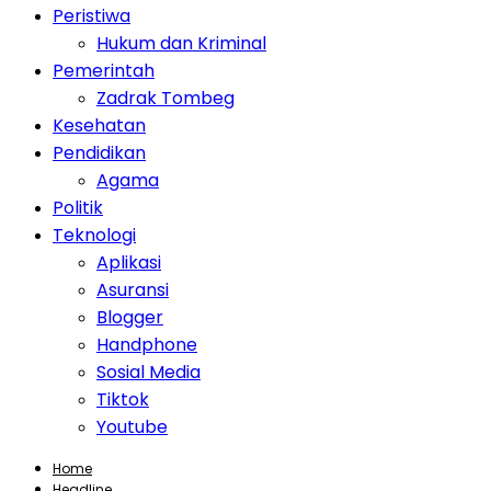
Peristiwa
Hukum dan Kriminal
Pemerintah
Zadrak Tombeg
Kesehatan
Pendidikan
Agama
Politik
Teknologi
Aplikasi
Asuransi
Blogger
Handphone
Sosial Media
Tiktok
Youtube
Home
Headline