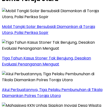
Mobil Tangki Solar Bersubsidi Diamankan di Toraja
Utara, Polisi Periksa Sopir
Tiga Tahun Kasus Stoner Tak Berujung, Desakan
Evaluasi Penanganan Menguat
Akui Perbuatannya, Tiga Pelaku Pembunuhan di Tikala
Diamankan Polres Toraja Utara