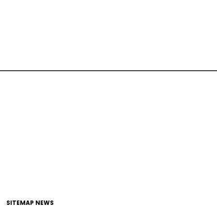
SITEMAP NEWS