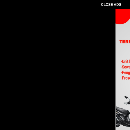
CLOSE ADS