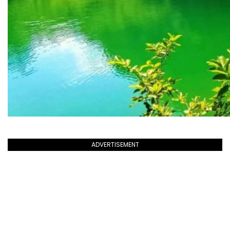
ADVERTISEMENT