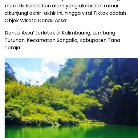
memiliki keindahan alam yang alami dan ramai
dikunjungi akhir-akhir ini, hingga viral Tiktok adalah
Objek Wisata Danau Assa’.
Danau Assa’ terletak di Kalimbuang, Lembang
Turunan, Kecamatan Sangalla, Kabupaten Tana
Toraja.