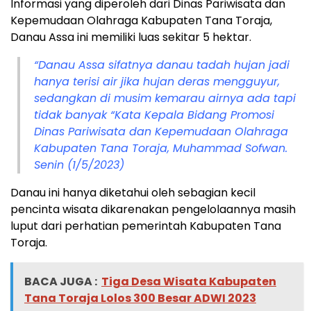
Informasi yang diperoleh dari Dinas Pariwisata dan
Kepemudaan Olahraga Kabupaten Tana Toraja,
Danau Assa ini memiliki luas sekitar 5 hektar.
“Danau Assa sifatnya danau tadah hujan jadi
hanya terisi air jika hujan deras mengguyur,
sedangkan di musim kemarau airnya ada tapi
tidak banyak “Kata Kepala Bidang Promosi
Dinas Pariwisata dan Kepemudaan Olahraga
Kabupaten Tana Toraja, Muhammad Sofwan.
Senin (1/5/2023)
Danau ini hanya diketahui oleh sebagian kecil
pencinta wisata dikarenakan pengelolaannya masih
luput dari perhatian pemerintah Kabupaten Tana
Toraja.
BACA JUGA :
Tiga Desa Wisata Kabupaten
Tana Toraja Lolos 300 Besar ADWI 2023