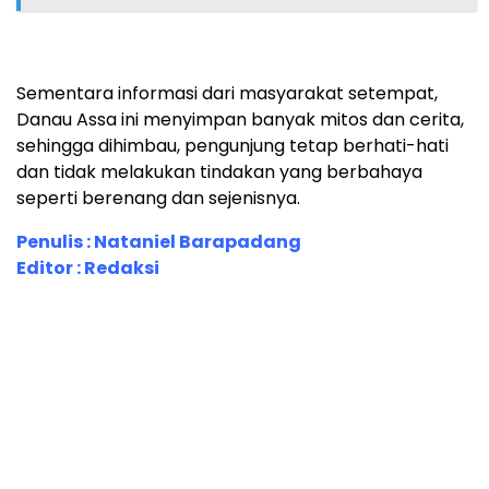
Sementara informasi dari masyarakat setempat,
Danau Assa ini menyimpan banyak mitos dan cerita,
sehingga dihimbau, pengunjung tetap berhati-hati
dan tidak melakukan tindakan yang berbahaya
seperti berenang dan sejenisnya.
Penulis : Nataniel Barapadang
Editor : Redaksi