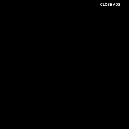
CLOSE ADS