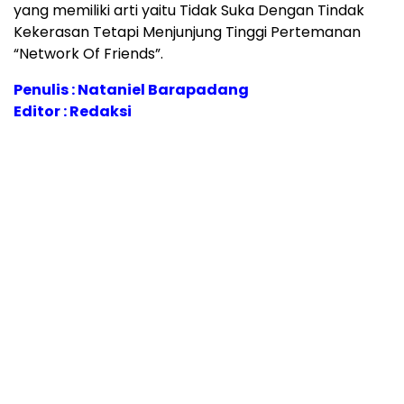
yang memiliki arti yaitu Tidak Suka Dengan Tindak
Kekerasan Tetapi Menjunjung Tinggi Pertemanan
“Network Of Friends”.
Penulis : Nataniel Barapadang
Editor : Redaksi