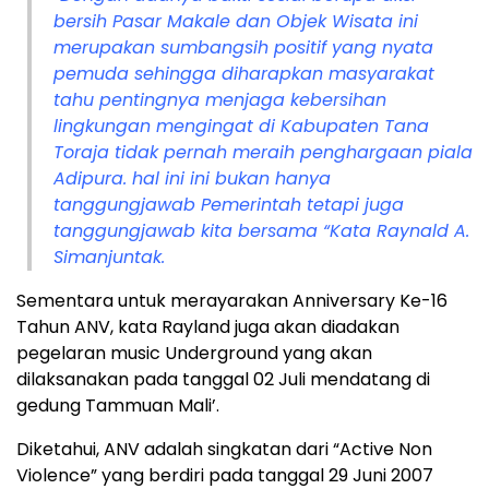
bersih Pasar Makale dan Objek Wisata ini
merupakan sumbangsih positif yang nyata
pemuda sehingga diharapkan masyarakat
tahu pentingnya menjaga kebersihan
lingkungan mengingat di Kabupaten Tana
Toraja tidak pernah meraih penghargaan piala
Adipura. hal ini ini bukan hanya
tanggungjawab Pemerintah tetapi juga
tanggungjawab kita bersama “Kata Raynald A.
Simanjuntak.
Sementara untuk merayarakan Anniversary Ke-16
Tahun ANV, kata Rayland juga akan diadakan
pegelaran music Underground yang akan
dilaksanakan pada tanggal 02 Juli mendatang di
gedung Tammuan Mali’.
Diketahui, ANV adalah singkatan dari “Active Non
Violence” yang berdiri pada tanggal 29 Juni 2007